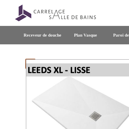
Receveur de douche
Plan Vasque
Paroi d