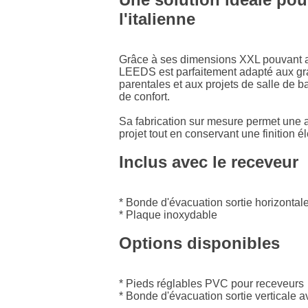
l'italienne
Grâce à ses dimensions XXL pouvant at
LEEDS est parfaitement adapté aux gra
parentales et aux projets de salle de 
de confort.
Sa fabrication sur mesure permet une 
projet tout en conservant une finition 
Inclus avec le receveur
* Bonde d'évacuation sortie horizontal
* Plaque inoxydable
Options disponibles
* Pieds réglables PVC pour receveurs
* Bonde d'évacuation sortie verticale