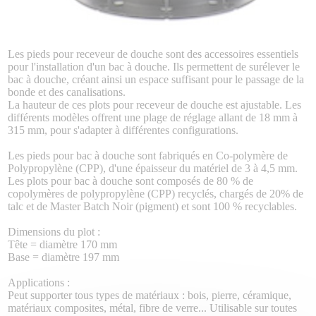
Les pieds pour receveur de douche sont des accessoires essentiels
pour l'installation d'un bac à douche. Ils permettent de surélever le
bac à douche, créant ainsi un espace suffisant pour le passage de la
bonde et des canalisations.
La hauteur de ces plots pour receveur de douche est ajustable. Les
différents modèles offrent une plage de réglage allant de 18 mm à
315 mm, pour s'adapter à différentes configurations.
Les pieds pour bac à douche sont fabriqués en Co-polymère de
Polypropylène (CPP), d'une épaisseur du matériel de 3 à 4,5 mm.
Les plots pour bac à douche sont composés de 80 % de
copolymères de polypropylène (CPP) recyclés, chargés de 20% de
talc et de Master Batch Noir (pigment) et sont 100 % recyclables.
Dimensions du plot :
Tête = diamètre 170 mm
Base = diamètre 197 mm
Applications :
Peut supporter tous types de matériaux : bois, pierre, céramique,
matériaux composites, métal, fibre de verre... Utilisable sur toutes