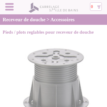
0
Receveur de douche > Accessoires
Pieds / plots reglables pour receveur de douche