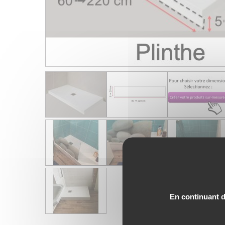
En continuant de