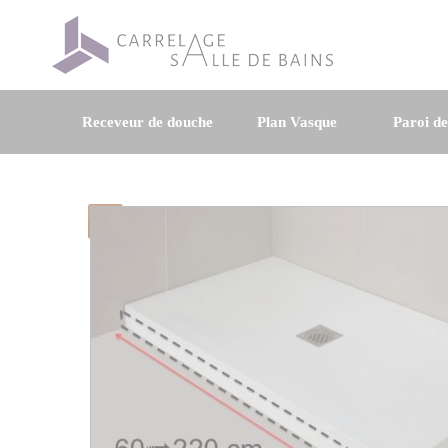
Receveur de douche
Plan Vasque
Paroi d