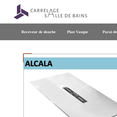
Receveur de douche
Plan Vasque
Paroi d