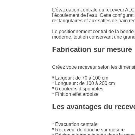
L'évacuation centrale du receveur AL
l'écoulement de l'eau. Cette configurat
rectangulaires et aux salles de bain rec
Le positionnement central de la bonde
moderne, tout en conservant une grand
Fabrication sur mesure
Créez votre receveur selon les dimensio
* Largeur : de 70 à 100 cm
* Longueur : de 100 à 200 cm
* 6 couleurs disponibles
* Finition effet ardoise
Les avantages du rece
* Évacuation centrale
* Receveur de douche sur mesure