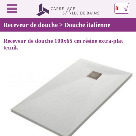
0
Receveur de douche > Douche italienne
Receveur de douche 100x65 cm résine extra-plat
tecnik