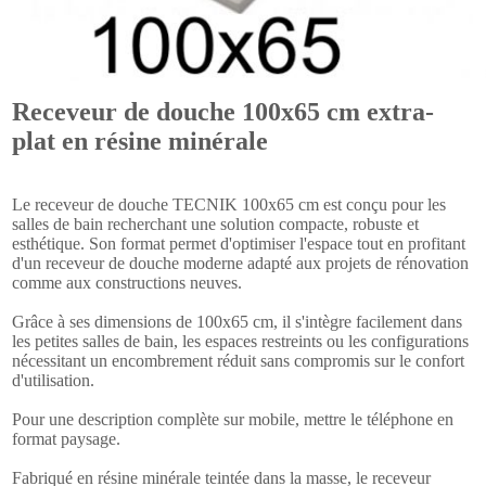
Receveur de douche 100x65 cm extra-
plat en résine minérale
Le receveur de douche TECNIK 100x65 cm est conçu pour les
salles de bain recherchant une solution compacte, robuste et
esthétique. Son format permet d'optimiser l'espace tout en profitant
d'un receveur de douche moderne adapté aux projets de rénovation
comme aux constructions neuves.
Grâce à ses dimensions de 100x65 cm, il s'intègre facilement dans
les petites salles de bain, les espaces restreints ou les configurations
nécessitant un encombrement réduit sans compromis sur le confort
d'utilisation.
Pour une description complète sur mobile, mettre le téléphone en
format paysage.
Fabriqué en résine minérale teintée dans la masse, le receveur