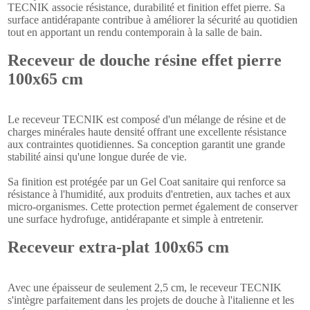
TECNIK associe résistance, durabilité et finition effet pierre. Sa
surface antidérapante contribue à améliorer la sécurité au quotidien
tout en apportant un rendu contemporain à la salle de bain.
Receveur de douche résine effet pierre
100x65 cm
Le receveur TECNIK est composé d'un mélange de résine et de
charges minérales haute densité offrant une excellente résistance
aux contraintes quotidiennes. Sa conception garantit une grande
stabilité ainsi qu'une longue durée de vie.
Sa finition est protégée par un Gel Coat sanitaire qui renforce sa
résistance à l'humidité, aux produits d'entretien, aux taches et aux
micro-organismes. Cette protection permet également de conserver
une surface hydrofuge, antidérapante et simple à entretenir.
Receveur extra-plat 100x65 cm
Avec une épaisseur de seulement 2,5 cm, le receveur TECNIK
s'intègre parfaitement dans les projets de douche à l'italienne et les