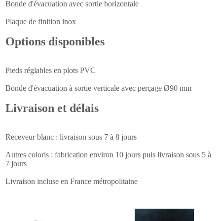
Bonde d'évacuation avec sortie horizontale
Plaque de finition inox
Options disponibles
Pieds réglables en plots PVC
Bonde d'évacuation à sortie verticale avec perçage Ø90 mm
Livraison et délais
Receveur blanc : livraison sous 7 à 8 jours
Autres coloris : fabrication environ 10 jours puis livraison sous 5 à
7 jours
Livraison incluse en France métropolitaine