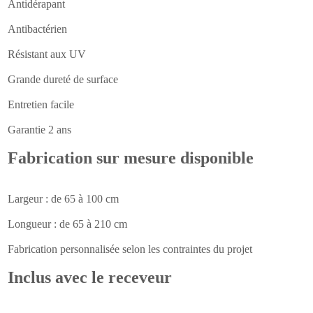
Antidérapant
Antibactérien
Résistant aux UV
Grande dureté de surface
Entretien facile
Garantie 2 ans
Fabrication sur mesure disponible
Largeur : de 65 à 100 cm
Longueur : de 65 à 210 cm
Fabrication personnalisée selon les contraintes du projet
Inclus avec le receveur