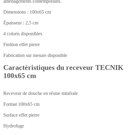
aménagements contemporains.
Dimensions : 100x65 cm
Épaisseur : 2,5 cm
4 coloris disponibles
Finition effet pierre
Fabrication sur mesure disponible
Caractéristiques du receveur TECNIK
100x65 cm
Receveur de douche en résine minérale
Format 100x65 cm
Surface effet pierre
Hydrofuge