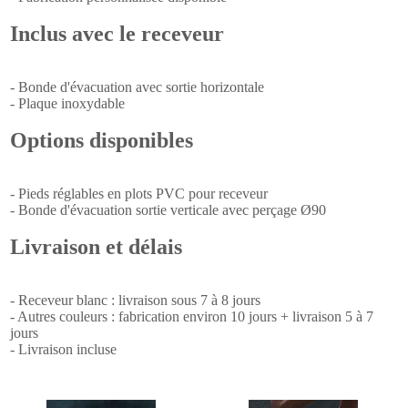
Inclus avec le receveur
- Bonde d'évacuation avec sortie horizontale
- Plaque inoxydable
Options disponibles
- Pieds réglables en plots PVC pour receveur
- Bonde d'évacuation sortie verticale avec perçage Ø90
Livraison et délais
- Receveur blanc : livraison sous 7 à 8 jours
- Autres couleurs : fabrication environ 10 jours + livraison 5 à 7
jours
- Livraison incluse