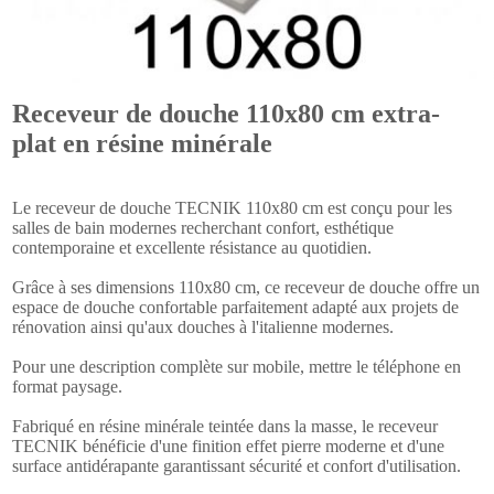
Receveur de douche 110x80 cm extra-
plat en résine minérale
Le receveur de douche TECNIK 110x80 cm est conçu pour les
salles de bain modernes recherchant confort, esthétique
contemporaine et excellente résistance au quotidien.
Grâce à ses dimensions 110x80 cm, ce receveur de douche offre un
espace de douche confortable parfaitement adapté aux projets de
rénovation ainsi qu'aux douches à l'italienne modernes.
Pour une description complète sur mobile, mettre le téléphone en
format paysage.
Fabriqué en résine minérale teintée dans la masse, le receveur
TECNIK bénéficie d'une finition effet pierre moderne et d'une
surface antidérapante garantissant sécurité et confort d'utilisation.