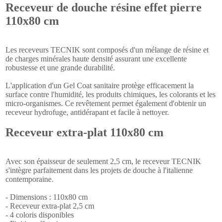
Receveur de douche résine effet pierre
110x80 cm
Les receveurs TECNIK sont composés d'un mélange de résine et
de charges minérales haute densité assurant une excellente
robustesse et une grande durabilité.
L'application d'un Gel Coat sanitaire protège efficacement la
surface contre l'humidité, les produits chimiques, les colorants et les
micro-organismes. Ce revêtement permet également d'obtenir un
receveur hydrofuge, antidérapant et facile à nettoyer.
Receveur extra-plat 110x80 cm
Avec son épaisseur de seulement 2,5 cm, le receveur TECNIK
s'intègre parfaitement dans les projets de douche à l'italienne
contemporaine.
- Dimensions : 110x80 cm
- Receveur extra-plat 2,5 cm
- 4 coloris disponibles