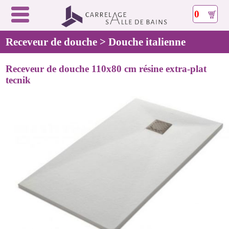
0
Receveur de douche > Douche italienne
Receveur de douche 110x80 cm résine extra-plat
tecnik