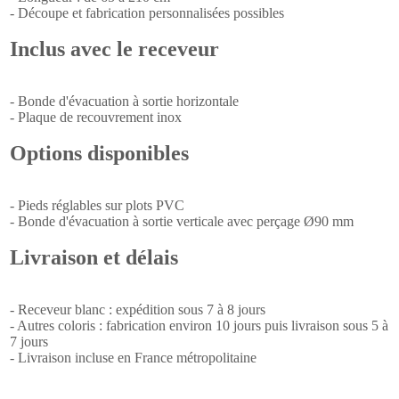
- Découpe et fabrication personnalisées possibles
Inclus avec le receveur
- Bonde d'évacuation à sortie horizontale
- Plaque de recouvrement inox
Options disponibles
- Pieds réglables sur plots PVC
- Bonde d'évacuation à sortie verticale avec perçage Ø90 mm
Livraison et délais
- Receveur blanc : expédition sous 7 à 8 jours
- Autres coloris : fabrication environ 10 jours puis livraison sous 5 à
7 jours
- Livraison incluse en France métropolitaine