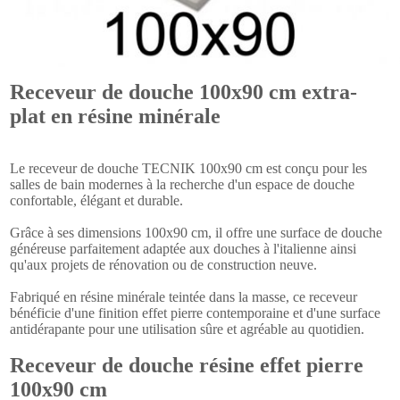
Receveur de douche 100x90 cm extra-
plat en résine minérale
Le receveur de douche TECNIK 100x90 cm est conçu pour les
salles de bain modernes à la recherche d'un espace de douche
confortable, élégant et durable.
Grâce à ses dimensions 100x90 cm, il offre une surface de douche
généreuse parfaitement adaptée aux douches à l'italienne ainsi
qu'aux projets de rénovation ou de construction neuve.
Fabriqué en résine minérale teintée dans la masse, ce receveur
bénéficie d'une finition effet pierre contemporaine et d'une surface
antidérapante pour une utilisation sûre et agréable au quotidien.
Receveur de douche résine effet pierre
100x90 cm