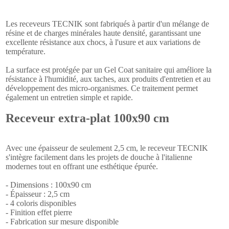
Les receveurs TECNIK sont fabriqués à partir d'un mélange de
résine et de charges minérales haute densité, garantissant une
excellente résistance aux chocs, à l'usure et aux variations de
température.
La surface est protégée par un Gel Coat sanitaire qui améliore la
résistance à l'humidité, aux taches, aux produits d'entretien et au
développement des micro-organismes. Ce traitement permet
également un entretien simple et rapide.
Receveur extra-plat 100x90 cm
Avec une épaisseur de seulement 2,5 cm, le receveur TECNIK
s'intègre facilement dans les projets de douche à l'italienne
modernes tout en offrant une esthétique épurée.
- Dimensions : 100x90 cm
- Épaisseur : 2,5 cm
- 4 coloris disponibles
- Finition effet pierre
- Fabrication sur mesure disponible