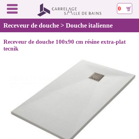
0
Receveur de douche > Douche italienne
Receveur de douche 100x90 cm résine extra-plat
tecnik