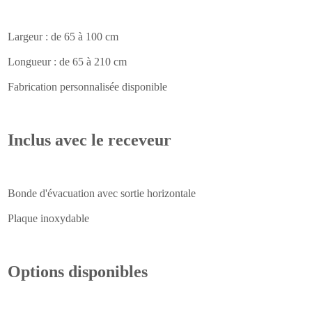
Largeur : de 65 à 100 cm
Longueur : de 65 à 210 cm
Fabrication personnalisée disponible
Inclus avec le receveur
Bonde d'évacuation avec sortie horizontale
Plaque inoxydable
Options disponibles