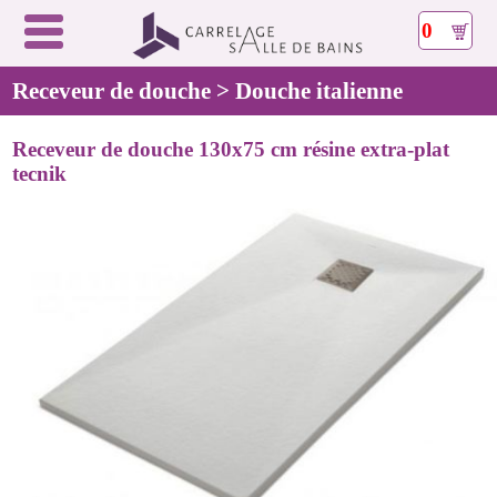
0
Receveur de douche > Douche italienne
Receveur de douche 130x75 cm résine extra-plat
tecnik