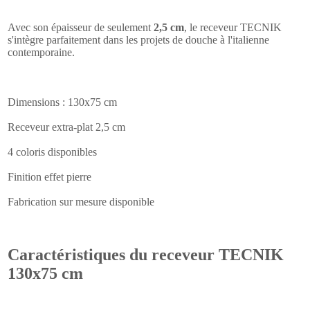
Avec son épaisseur de seulement
2,5 cm
, le receveur TECNIK
s'intègre parfaitement dans les projets de douche à l'italienne
contemporaine.
Dimensions : 130x75 cm
Receveur extra-plat 2,5 cm
4 coloris disponibles
Finition effet pierre
Fabrication sur mesure disponible
Caractéristiques du receveur TECNIK
130x75 cm