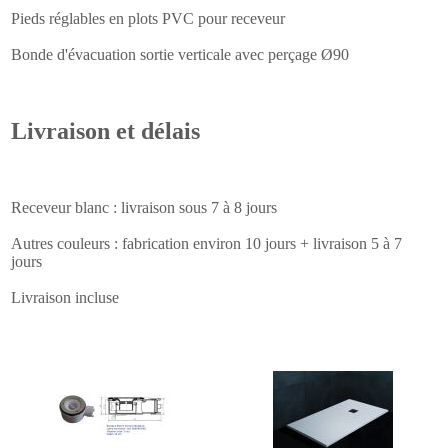
Pieds réglables en plots PVC pour receveur
Bonde d'évacuation sortie verticale avec perçage Ø90
Livraison et délais
Receveur blanc : livraison sous 7 à 8 jours
Autres couleurs : fabrication environ 10 jours + livraison 5 à 7
jours
Livraison incluse