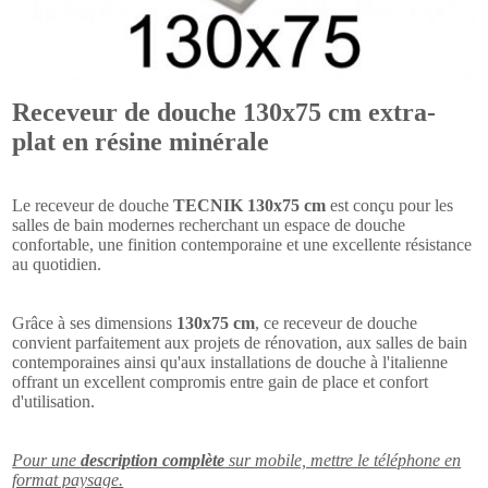
Receveur de douche 130x75 cm extra-
plat en résine minérale
Le receveur de douche
TECNIK 130x75 cm
est conçu pour les
salles de bain modernes recherchant un espace de douche
confortable, une finition contemporaine et une excellente résistance
au quotidien.
Grâce à ses dimensions
130x75 cm
, ce receveur de douche
convient parfaitement aux projets de rénovation, aux salles de bain
contemporaines ainsi qu'aux installations de douche à l'italienne
offrant un excellent compromis entre gain de place et confort
d'utilisation.
Pour une
description complète
sur mobile, mettre le téléphone en
format paysage.