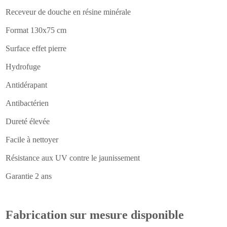
Receveur de douche en résine minérale
Format 130x75 cm
Surface effet pierre
Hydrofuge
Antidérapant
Antibactérien
Dureté élevée
Facile à nettoyer
Résistance aux UV contre le jaunissement
Garantie 2 ans
Fabrication sur mesure disponible