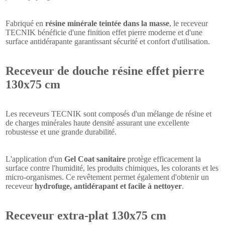
Fabriqué en
résine minérale teintée dans la masse
, le receveur
TECNIK bénéficie d'une finition effet pierre moderne et d'une
surface antidérapante garantissant sécurité et confort d'utilisation.
Receveur de douche résine effet pierre
130x75 cm
Les receveurs TECNIK sont composés d'un mélange de résine et
de charges minérales haute densité assurant une excellente
robustesse et une grande durabilité.
L'application d'un
Gel Coat sanitaire
protège efficacement la
surface contre l'humidité, les produits chimiques, les colorants et les
micro-organismes. Ce revêtement permet également d'obtenir un
receveur
hydrofuge, antidérapant et facile à nettoyer
.
Receveur extra-plat 130x75 cm