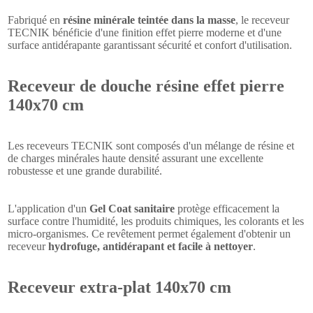
Fabriqué en
résine minérale teintée dans la masse
, le receveur
TECNIK bénéficie d'une finition effet pierre moderne et d'une
surface antidérapante garantissant sécurité et confort d'utilisation.
Receveur de douche résine effet pierre
140x70 cm
Les receveurs TECNIK sont composés d'un mélange de résine et
de charges minérales haute densité assurant une excellente
robustesse et une grande durabilité.
L'application d'un
Gel Coat sanitaire
protège efficacement la
surface contre l'humidité, les produits chimiques, les colorants et les
micro-organismes. Ce revêtement permet également d'obtenir un
receveur
hydrofuge, antidérapant et facile à nettoyer
.
Receveur extra-plat 140x70 cm