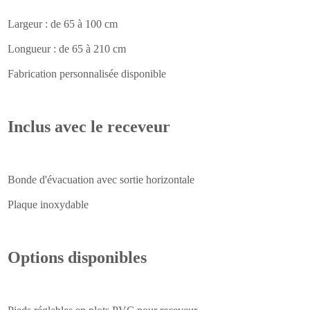
Largeur : de 65 à 100 cm
Longueur : de 65 à 210 cm
Fabrication personnalisée disponible
Inclus avec le receveur
Bonde d'évacuation avec sortie horizontale
Plaque inoxydable
Options disponibles