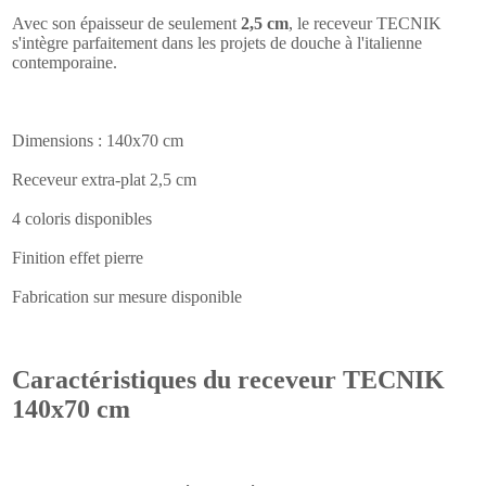
Avec son épaisseur de seulement
2,5 cm
, le receveur TECNIK
s'intègre parfaitement dans les projets de douche à l'italienne
contemporaine.
Dimensions : 140x70 cm
Receveur extra-plat 2,5 cm
4 coloris disponibles
Finition effet pierre
Fabrication sur mesure disponible
Caractéristiques du receveur TECNIK
140x70 cm