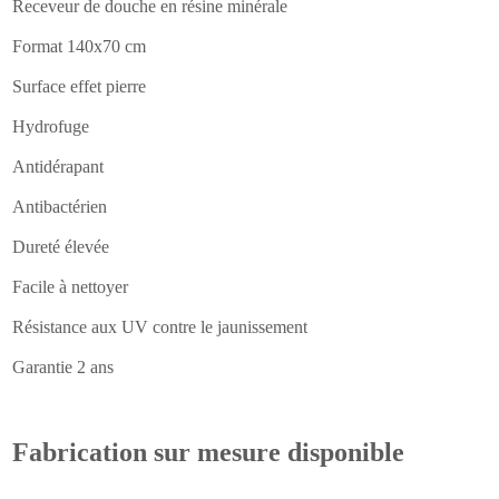
Receveur de douche en résine minérale
Format 140x70 cm
Surface effet pierre
Hydrofuge
Antidérapant
Antibactérien
Dureté élevée
Facile à nettoyer
Résistance aux UV contre le jaunissement
Garantie 2 ans
Fabrication sur mesure disponible