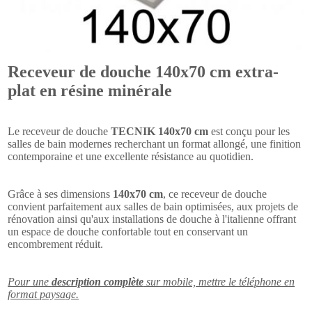
Receveur de douche 140x70 cm extra-
plat en résine minérale
Le receveur de douche
TECNIK 140x70 cm
est conçu pour les
salles de bain modernes recherchant un format allongé, une finition
contemporaine et une excellente résistance au quotidien.
Grâce à ses dimensions
140x70 cm
, ce receveur de douche
convient parfaitement aux salles de bain optimisées, aux projets de
rénovation ainsi qu'aux installations de douche à l'italienne offrant
un espace de douche confortable tout en conservant un
encombrement réduit.
Pour une
description complète
sur mobile, mettre le téléphone en
format paysage.