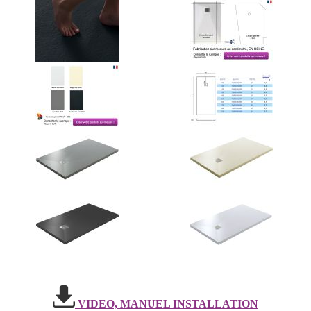
VIDEO, MANUEL INSTALLATION