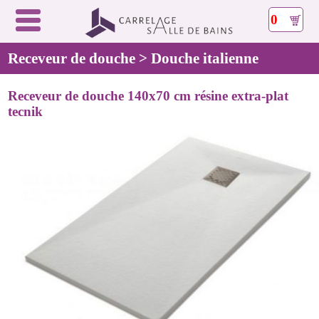
0
Receveur de douche > Douche italienne
Receveur de douche 140x70 cm résine extra-plat
tecnik