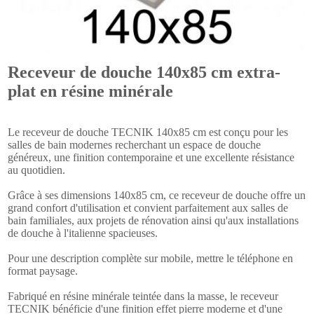
Receveur de douche 140x85 cm extra-
plat en résine minérale
Le receveur de douche TECNIK 140x85 cm est conçu pour les
salles de bain modernes recherchant un espace de douche
généreux, une finition contemporaine et une excellente résistance
au quotidien.
Grâce à ses dimensions 140x85 cm, ce receveur de douche offre un
grand confort d'utilisation et convient parfaitement aux salles de
bain familiales, aux projets de rénovation ainsi qu'aux installations
de douche à l'italienne spacieuses.
Pour une description complète sur mobile, mettre le téléphone en
format paysage.
Fabriqué en résine minérale teintée dans la masse, le receveur
TECNIK bénéficie d'une finition effet pierre moderne et d'une