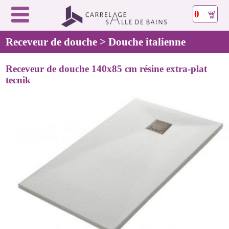
0
Receveur de douche > Douche italienne
Receveur de douche 140x85 cm résine extra-plat
tecnik