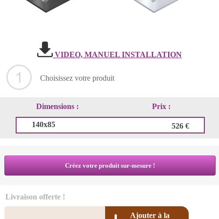
VIDEO, MANUEL INSTALLATION
Choisissez votre produit
Dimensions :
Prix :
140x85
526 €
Créez votre produit sur-mesure !
Livraison offerte !
Ajouter à la