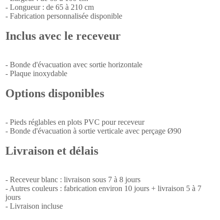
- Longueur : de 65 à 210 cm
- Fabrication personnalisée disponible
Inclus avec le receveur
- Bonde d'évacuation avec sortie horizontale
- Plaque inoxydable
Options disponibles
- Pieds réglables en plots PVC pour receveur
- Bonde d'évacuation à sortie verticale avec perçage Ø90
Livraison et délais
- Receveur blanc : livraison sous 7 à 8 jours
- Autres couleurs : fabrication environ 10 jours + livraison 5 à 7
jours
- Livraison incluse