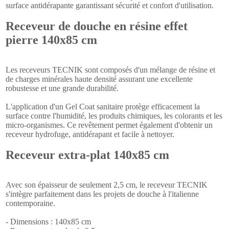
surface antidérapante garantissant sécurité et confort d'utilisation.
Receveur de douche en résine effet
pierre 140x85 cm
Les receveurs TECNIK sont composés d'un mélange de résine et
de charges minérales haute densité assurant une excellente
robustesse et une grande durabilité.
L'application d'un Gel Coat sanitaire protège efficacement la
surface contre l'humidité, les produits chimiques, les colorants et les
micro-organismes. Ce revêtement permet également d'obtenir un
receveur hydrofuge, antidérapant et facile à nettoyer.
Receveur extra-plat 140x85 cm
Avec son épaisseur de seulement 2,5 cm, le receveur TECNIK
s'intègre parfaitement dans les projets de douche à l'italienne
contemporaine.
- Dimensions : 140x85 cm