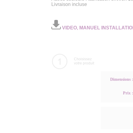
Livraison incluse
VIDEO, MANUEL INSTALLATIO
Choisissez
votre produit
Dimensions 
Prix 