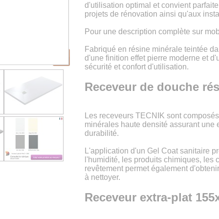
d'utilisation optimal et convient parfai
projets de rénovation ainsi qu'aux inst
Pour une description complète sur mobi
Fabriqué en résine minérale teintée d
d'une finition effet pierre moderne et 
sécurité et confort d'utilisation.
Receveur de douche rési
Les receveurs TECNIK sont composés 
minérales haute densité assurant une 
durabilité.
L'application d'un Gel Coat sanitaire p
l'humidité, les produits chimiques, les
revêtement permet également d'obtenir 
à nettoyer.
Receveur extra-plat 155