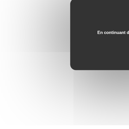
En continuant de