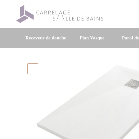
Receveur de douche
Plan Vasque
Paroi d