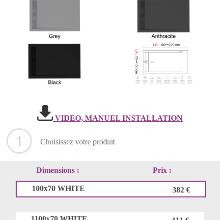
VIDEO, MANUEL INSTALLATION
Choisissez votre produit
Dimensions :
Prix :
100x70 WHITE
382 €
1100x70 WHITE