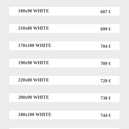
180x90 WHITE
687 €
210x80 WHITE
699 €
170x100 WHITE
704 €
190x90 WHITE
709 €
220x80 WHITE
720 €
200x90 WHITE
738 €
180x100 WHITE
744 €