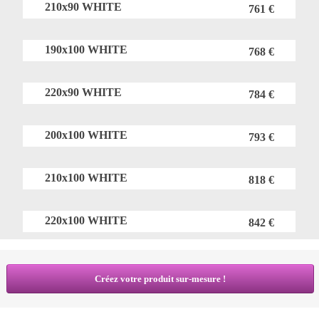
210x90 WHITE
761 €
190x100 WHITE
768 €
220x90 WHITE
784 €
200x100 WHITE
793 €
210x100 WHITE
818 €
220x100 WHITE
842 €
Créez votre produit sur-mesure !