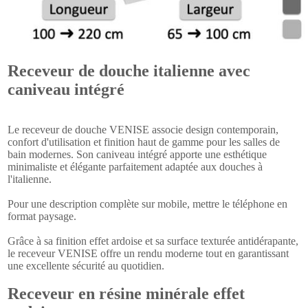
Receveur de douche italienne avec
caniveau intégré
Le receveur de douche VENISE associe design contemporain,
confort d'utilisation et finition haut de gamme pour les salles de
bain modernes. Son caniveau intégré apporte une esthétique
minimaliste et élégante parfaitement adaptée aux douches à
l'italienne.
Pour une description complète sur mobile, mettre le téléphone en
format paysage.
Grâce à sa finition effet ardoise et sa surface texturée antidérapante,
le receveur VENISE offre un rendu moderne tout en garantissant
une excellente sécurité au quotidien.
Receveur en résine minérale effet