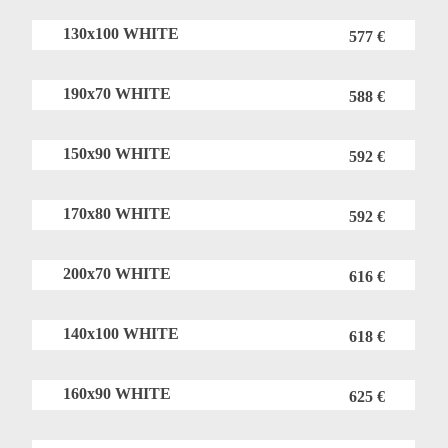
130x100 WHITE
577 €
190x70 WHITE
588 €
150x90 WHITE
592 €
170x80 WHITE
592 €
200x70 WHITE
616 €
140x100 WHITE
618 €
160x90 WHITE
625 €