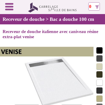
0
Receveur de douche > Bac a douche 100 cm
Receveur de douche italienne avec caniveau résine
extra-plat venise