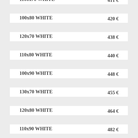
411 €
100x80 WHITE
420 €
120x70 WHITE
438 €
110x80 WHITE
440 €
100x90 WHITE
448 €
130x70 WHITE
455 €
120x80 WHITE
464 €
110x90 WHITE
482 €