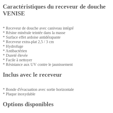
Caractéristiques du receveur de douche
VENISE
* Receveur de douche avec caniveau intégré
* Résine minérale teintée dans la masse
* Surface effet ardoise antidérapante
* Receveur extra-plat 2,5 / 3 cm
* Hydrofuge
* Antibactérien
* Dureté élevée
* Facile à nettoyer
* Résistance aux UV contre le jaunissement
Inclus avec le receveur
* Bonde d'évacuation avec sortie horizontale
* Plaque inoxydable
Options disponibles