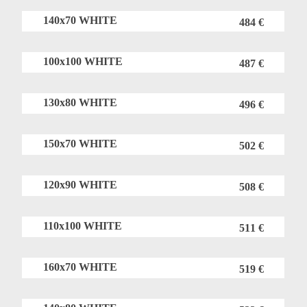
140x70 WHITE
484 €
100x100 WHITE
487 €
130x80 WHITE
496 €
150x70 WHITE
502 €
120x90 WHITE
508 €
110x100 WHITE
511 €
160x70 WHITE
519 €