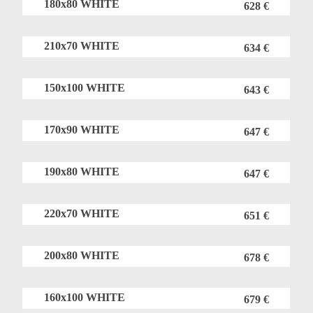
180x80 WHITE
628 €
210x70 WHITE
634 €
150x100 WHITE
643 €
170x90 WHITE
647 €
190x80 WHITE
647 €
220x70 WHITE
651 €
200x80 WHITE
678 €
160x100 WHITE
679 €