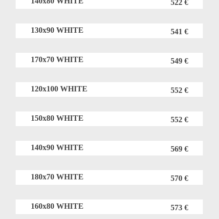
140x80 WHITE
522 €
130x90 WHITE
541 €
170x70 WHITE
549 €
120x100 WHITE
552 €
150x80 WHITE
552 €
140x90 WHITE
569 €
180x70 WHITE
570 €
160x80 WHITE
573 €