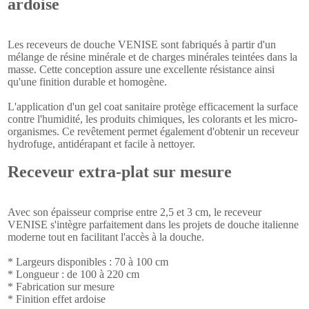
ardoise
Les receveurs de douche VENISE sont fabriqués à partir d'un
mélange de résine minérale et de charges minérales teintées dans la
masse. Cette conception assure une excellente résistance ainsi
qu'une finition durable et homogène.
L'application d'un gel coat sanitaire protège efficacement la surface
contre l'humidité, les produits chimiques, les colorants et les micro-
organismes. Ce revêtement permet également d'obtenir un receveur
hydrofuge, antidérapant et facile à nettoyer.
Receveur extra-plat sur mesure
Avec son épaisseur comprise entre 2,5 et 3 cm, le receveur
VENISE s'intègre parfaitement dans les projets de douche italienne
moderne tout en facilitant l'accès à la douche.
* Largeurs disponibles : 70 à 100 cm
* Longueur : de 100 à 220 cm
* Fabrication sur mesure
* Finition effet ardoise