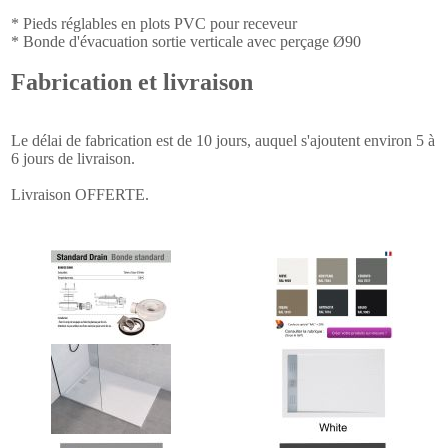
* Pieds réglables en plots PVC pour receveur
* Bonde d'évacuation sortie verticale avec perçage Ø90
Fabrication et livraison
Le délai de fabrication est de 10 jours, auquel s'ajoutent environ 5 à
6 jours de livraison.
Livraison OFFERTE.