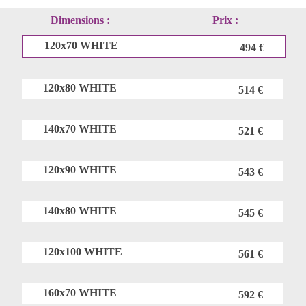
Dimensions :
Prix :
120x70 WHITE
494 €
120x80 WHITE
514 €
140x70 WHITE
521 €
120x90 WHITE
543 €
140x80 WHITE
545 €
120x100 WHITE
561 €
160x70 WHITE
592 €