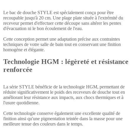
Le bac de douche STYLE est spécialement conçu pour être
recoupable jusqu'à 20 cm. Une plage plate située à l'extrémité du
receveur permet d'effectuer cette découpe sans altérer les pentes
d'évacuation ni le bon écoulement de l'eau.
Cette conception permet une adaptation précise aux contraintes
techniques de votre salle de bain tout en conservant une finition
homogène et élégante.
Technologie HGM : légèreté et résistance
renforcée
La série STYLE bénéficie de la technologie HGM, permettant de
réduire significativement le poids des receveurs de douche tout en
améliorant leur résistance aux impacts, aux chocs thermiques et à
l'usure quotidienne.
Cette technologie conserve également une excellente qualité de
finition ainsi qu'une pigmentation teintée dans la masse pour une
meilleure tenue des couleurs dans le temps.