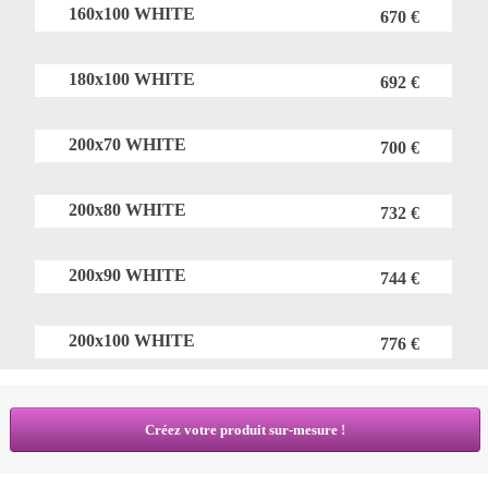
160x100 WHITE
670 €
180x100 WHITE
692 €
200x70 WHITE
700 €
200x80 WHITE
732 €
200x90 WHITE
744 €
200x100 WHITE
776 €
Créez votre produit sur-mesure !