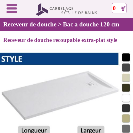
0
Receveur de douche > Bac a douche 120 cm
Receveur de douche recoupable extra-plat style