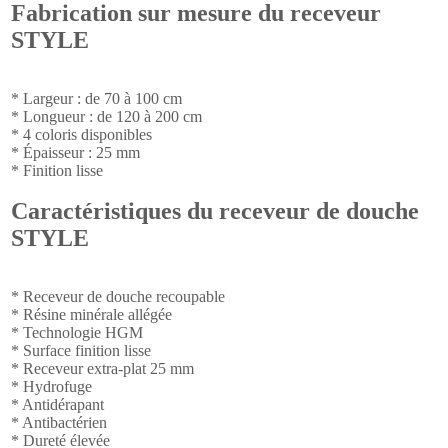
Fabrication sur mesure du receveur
STYLE
* Largeur : de 70 à 100 cm
* Longueur : de 120 à 200 cm
* 4 coloris disponibles
* Épaisseur : 25 mm
* Finition lisse
Caractéristiques du receveur de douche
STYLE
* Receveur de douche recoupable
* Résine minérale allégée
* Technologie HGM
* Surface finition lisse
* Receveur extra-plat 25 mm
* Hydrofuge
* Antidérapant
* Antibactérien
* Dureté élevée