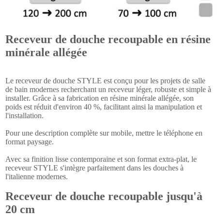
Receveur de douche recoupable en résine
minérale allégée
Le receveur de douche STYLE est conçu pour les projets de salle
de bain modernes recherchant un receveur léger, robuste et simple à
installer. Grâce à sa fabrication en résine minérale allégée, son
poids est réduit d'environ 40 %, facilitant ainsi la manipulation et
l'installation.
Pour une description complète sur mobile, mettre le téléphone en
format paysage.
Avec sa finition lisse contemporaine et son format extra-plat, le
receveur STYLE s'intègre parfaitement dans les douches à
l'italienne modernes.
Receveur de douche recoupable jusqu'à
20 cm