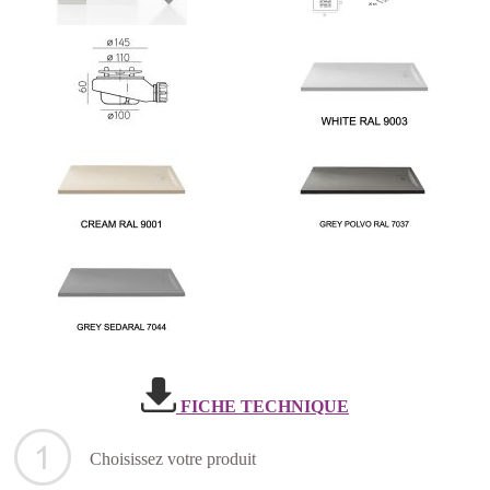
FICHE TECHNIQUE
Choisissez votre produit