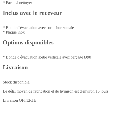
* Facile à nettoyer
Inclus avec le receveur
* Bonde d'évacuation avec sortie horizontale
* Plaque inox
Options disponibles
* Bonde d'évacuation sortie verticale avec perçage Ø90
Livraison
Stock disponible.
Le délai moyen de fabrication et de livraison est d'environ 15 jours.
Livraison OFFERTE.