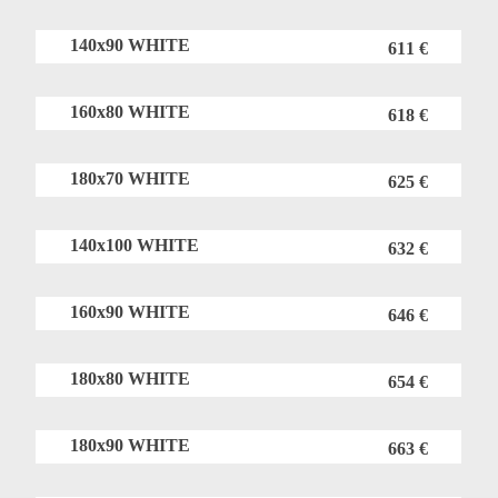
140x90 WHITE
611 €
160x80 WHITE
618 €
180x70 WHITE
625 €
140x100 WHITE
632 €
160x90 WHITE
646 €
180x80 WHITE
654 €
180x90 WHITE
663 €