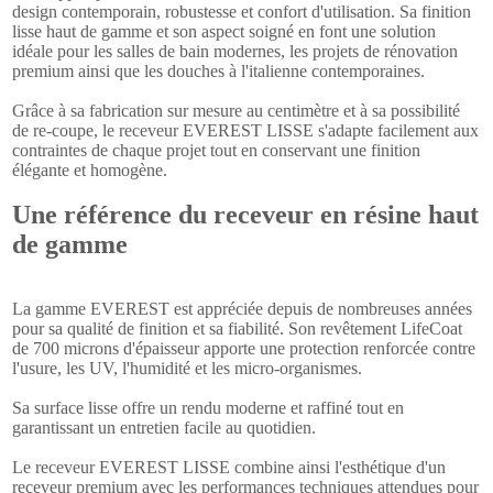
design contemporain, robustesse et confort d'utilisation. Sa finition
lisse haut de gamme et son aspect soigné en font une solution
idéale pour les salles de bain modernes, les projets de rénovation
premium ainsi que les douches à l'italienne contemporaines.
Grâce à sa fabrication sur mesure au centimètre et à sa possibilité
de re-coupe, le receveur EVEREST LISSE s'adapte facilement aux
contraintes de chaque projet tout en conservant une finition
élégante et homogène.
Une référence du receveur en résine haut
de gamme
La gamme EVEREST est appréciée depuis de nombreuses années
pour sa qualité de finition et sa fiabilité. Son revêtement LifeCoat
de 700 microns d'épaisseur apporte une protection renforcée contre
l'usure, les UV, l'humidité et les micro-organismes.
Sa surface lisse offre un rendu moderne et raffiné tout en
garantissant un entretien facile au quotidien.
Le receveur EVEREST LISSE combine ainsi l'esthétique d'un
receveur premium avec les performances techniques attendues pour