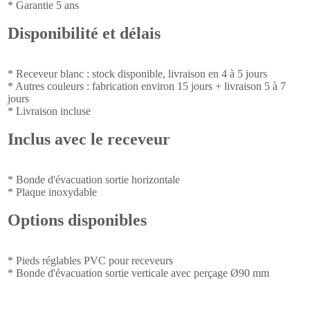
* Garantie 5 ans
Disponibilité et délais
* Receveur blanc : stock disponible, livraison en 4 à 5 jours
* Autres couleurs : fabrication environ 15 jours + livraison 5 à 7
jours
* Livraison incluse
Inclus avec le receveur
* Bonde d'évacuation sortie horizontale
* Plaque inoxydable
Options disponibles
* Pieds réglables PVC pour receveurs
* Bonde d'évacuation sortie verticale avec perçage Ø90 mm