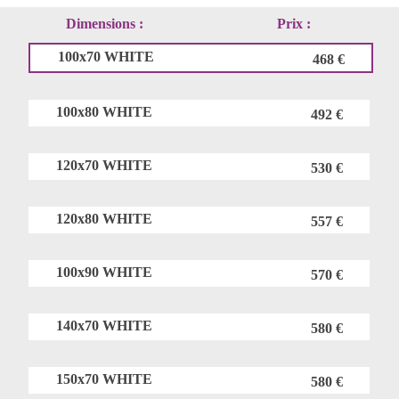
Dimensions :
Prix :
100x70 WHITE
468 €
100x80 WHITE
492 €
120x70 WHITE
530 €
120x80 WHITE
557 €
100x90 WHITE
570 €
140x70 WHITE
580 €
150x70 WHITE
580 €