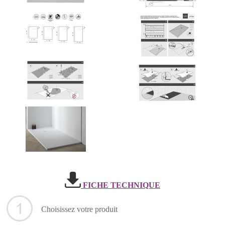
FICHE TECHNIQUE
Choisissez votre produit