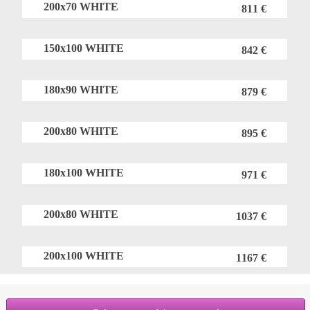
200x70 WHITE
811 €
150x100 WHITE
842 €
180x90 WHITE
879 €
200x80 WHITE
895 €
180x100 WHITE
971 €
200x80 WHITE
1037 €
200x100 WHITE
1167 €