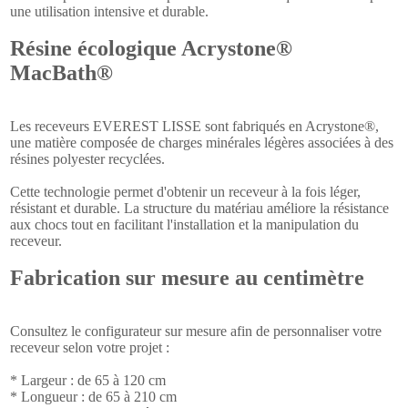
une utilisation intensive et durable.
Résine écologique Acrystone®
MacBath®
Les receveurs EVEREST LISSE sont fabriqués en Acrystone®,
une matière composée de charges minérales légères associées à des
résines polyester recyclées.
Cette technologie permet d'obtenir un receveur à la fois léger,
résistant et durable. La structure du matériau améliore la résistance
aux chocs tout en facilitant l'installation et la manipulation du
receveur.
Fabrication sur mesure au centimètre
Consultez le configurateur sur mesure afin de personnaliser votre
receveur selon votre projet :
* Largeur : de 65 à 120 cm
* Longueur : de 65 à 210 cm