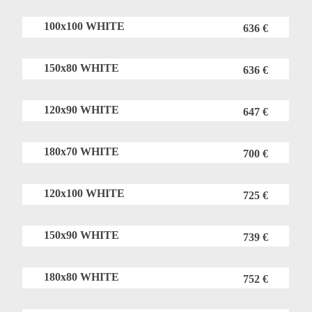
100x100 WHITE
636 €
150x80 WHITE
636 €
120x90 WHITE
647 €
180x70 WHITE
700 €
120x100 WHITE
725 €
150x90 WHITE
739 €
180x80 WHITE
752 €