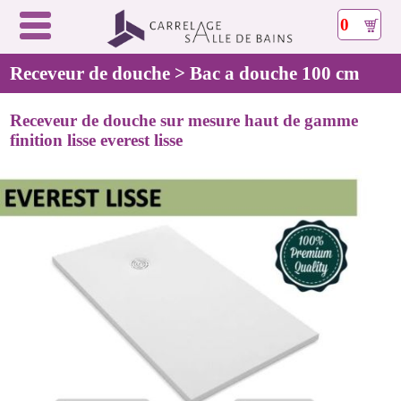
0
Receveur de douche > Bac a douche 100 cm
Receveur de douche sur mesure haut de gamme
finition lisse everest lisse