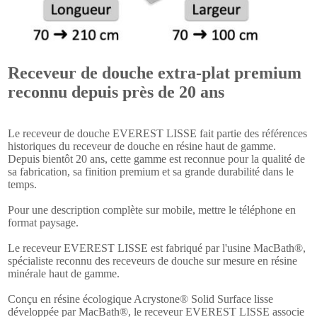
Receveur de douche extra-plat premium
reconnu depuis près de 20 ans
Le receveur de douche EVEREST LISSE fait partie des références
historiques du receveur de douche en résine haut de gamme.
Depuis bientôt 20 ans, cette gamme est reconnue pour la qualité de
sa fabrication, sa finition premium et sa grande durabilité dans le
temps.
Pour une description complète sur mobile, mettre le téléphone en
format paysage.
Le receveur EVEREST LISSE est fabriqué par l'usine MacBath®,
spécialiste reconnu des receveurs de douche sur mesure en résine
minérale haut de gamme.
Conçu en résine écologique Acrystone® Solid Surface lisse
développée par MacBath®, le receveur EVEREST LISSE associe