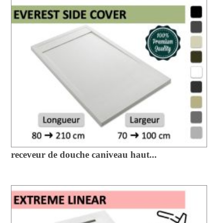
receveur de douche caniveau haut...