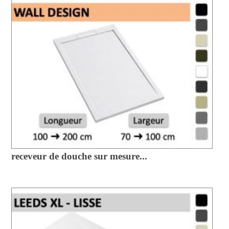
receveur de douche sur mesure...