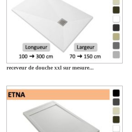
receveur de douche xxl sur mesure...