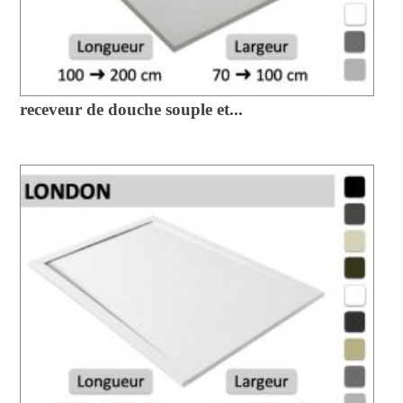
receveur de douche souple et...