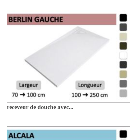
receveur de douche avec...