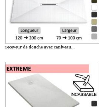
receveur de douche avec caniveau...