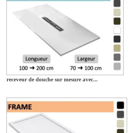
receveur de douche sur mesure avec...