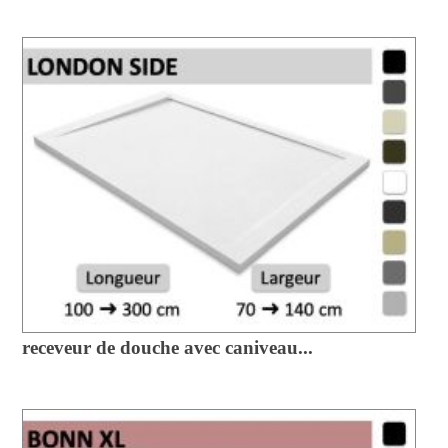
receveur de douche avec caniveau...