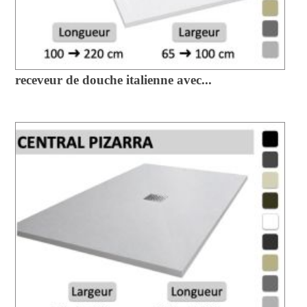
receveur de douche italienne avec...