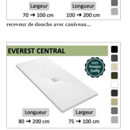
receveur de douche avec caniveau...