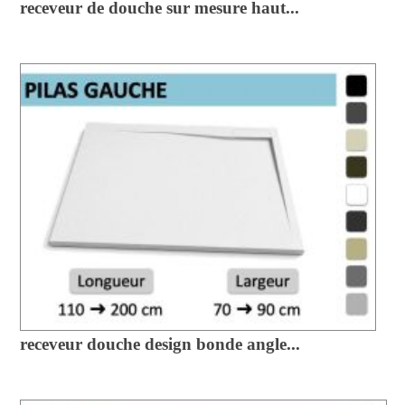
receveur de douche sur mesure haut...
receveur douche design bonde angle...