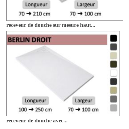
receveur de douche sur mesure haut...
receveur de douche avec...