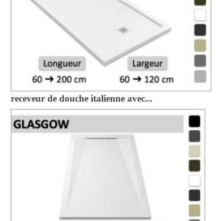
receveur de douche italienne avec...