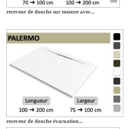
receveur de douche sur mesure avec...
receveur de douche évacuation...