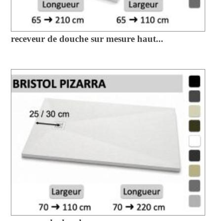
receveur de douche sur mesure haut...