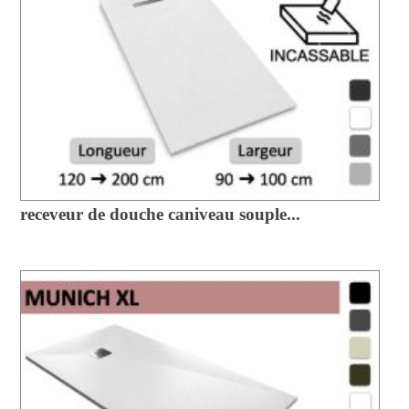
receveur de douche caniveau souple...