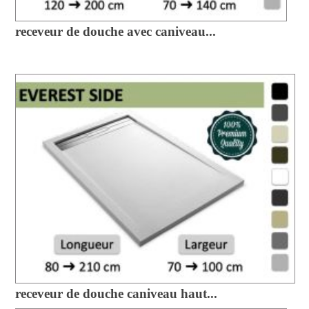
receveur de douche avec caniveau...
receveur de douche caniveau haut...