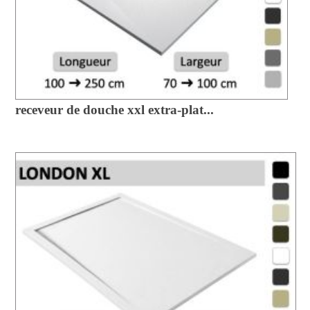
receveur de douche xxl extra-plat...