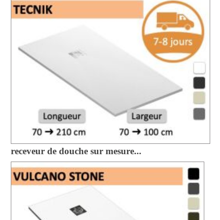
receveur de douche sur mesure...