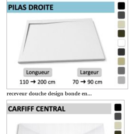
receveur douche design bonde en...