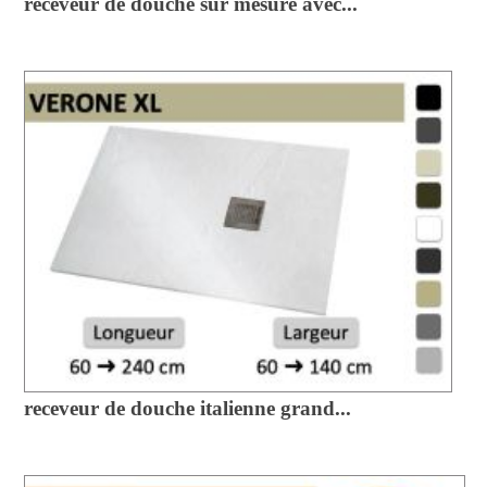
receveur de douche sur mesure avec...
receveur de douche italienne grand...