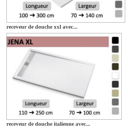
receveur de douche xxl avec...
receveur de douche italienne avec...