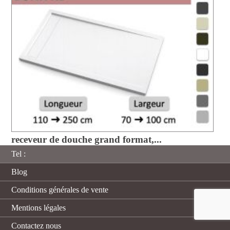
receveur de douche grand format,...
Tel :
Blog
Conditions générales de vente
Mentions légales
Contactez nous