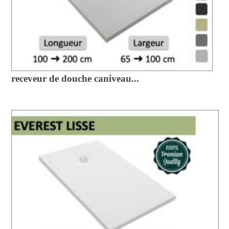
receveur de douche caniveau...