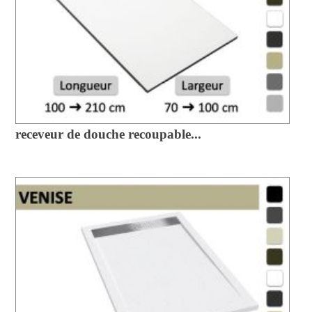
receveur de douche recoupable...