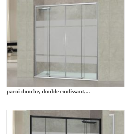
paroi douche, double coulissant,...