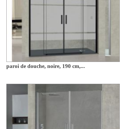
paroi de douche, noire, 190 cm,...