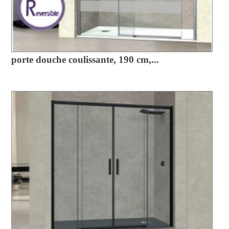
porte douche coulissante, 190 cm,...