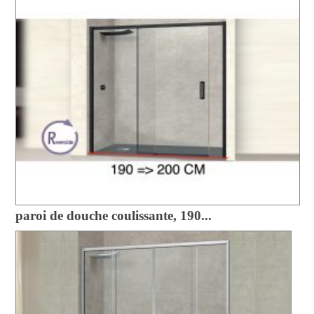
paroi de douche coulissante, 190...