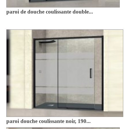
paroi de douche coulissante double...
paroi douche coulissante noir, 190...