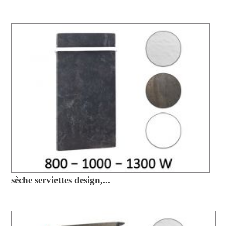
sèche serviettes design,...