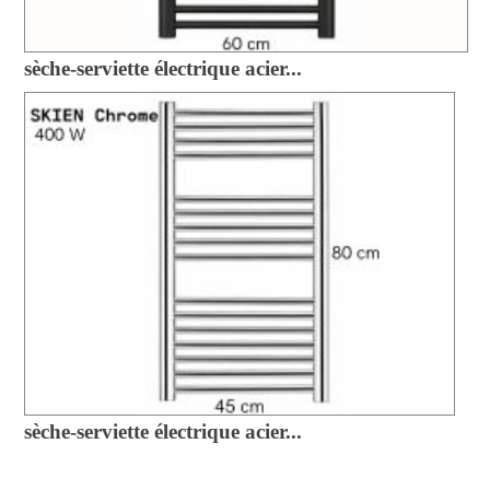
sèche-serviette électrique acier...
sèche-serviette électrique acier...