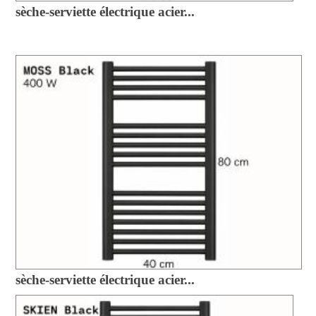
sèche-serviette électrique acier...
sèche-serviette électrique acier...