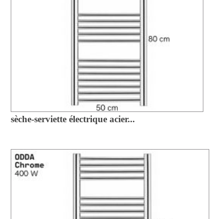
sèche-serviette électrique acier...