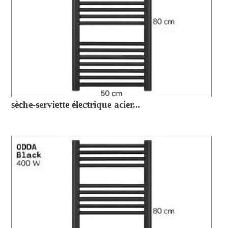
sèche-serviette électrique acier...