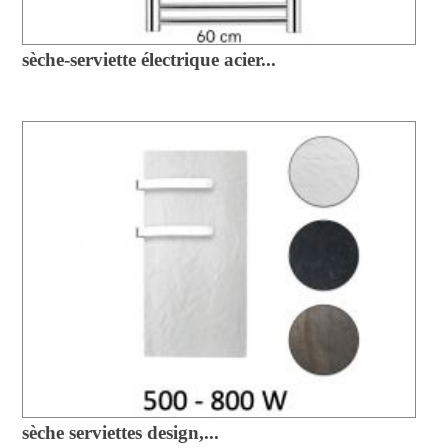
sèche-serviette électrique acier...
sèche serviettes design,...