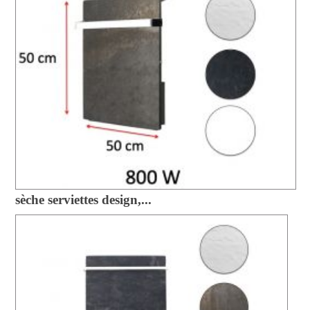
sèche serviettes design,...