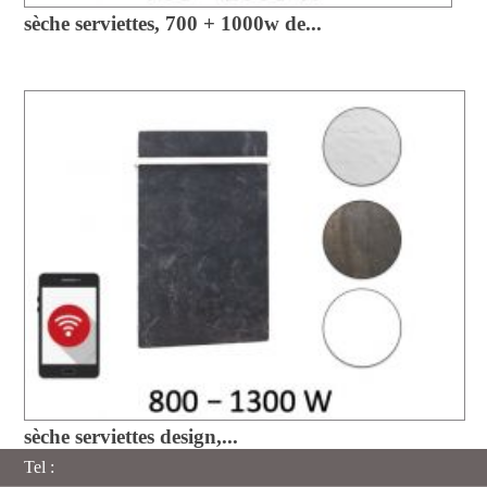
sèche serviettes, 700 + 1000w de...
sèche serviettes design,...
Tel :