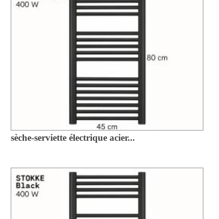
sèche-serviette électrique acier...