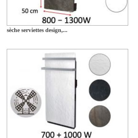
sèche serviettes design,...