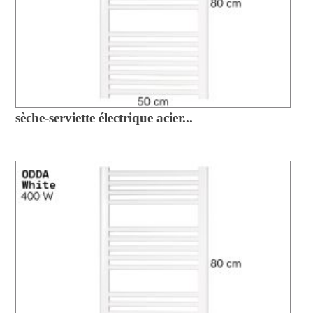
sèche-serviette électrique acier...