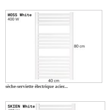
sèche-serviette électrique acier...