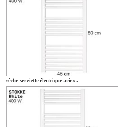
sèche-serviette électrique acier...