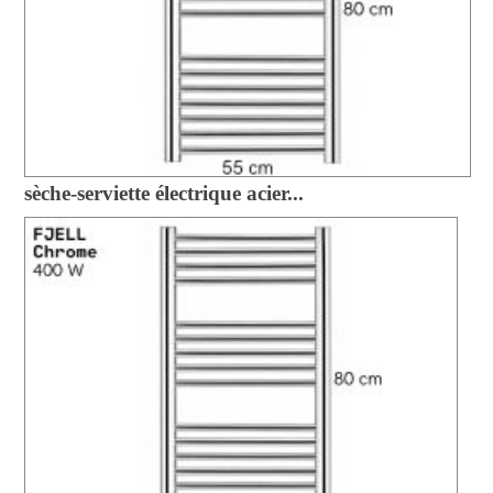
sèche-serviette électrique acier...