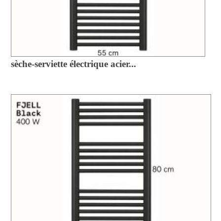
sèche-serviette électrique acier...