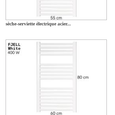
sèche-serviette électrique acier...