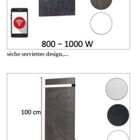
sèche serviettes design,...