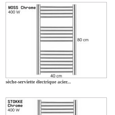
sèche-serviette électrique acier...