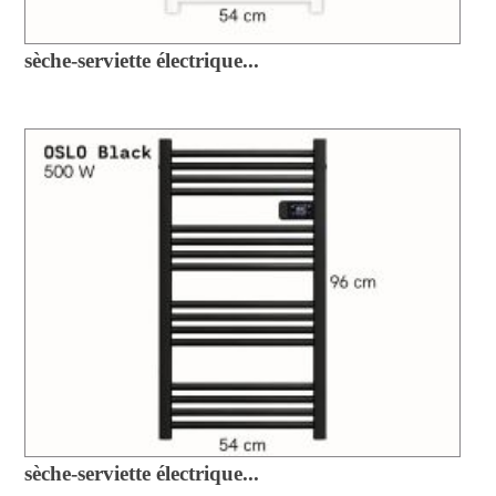
sèche-serviette électrique...
sèche-serviette électrique...