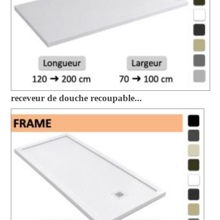
receveur de douche recoupable...