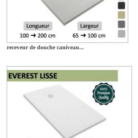
receveur de douche caniveau...