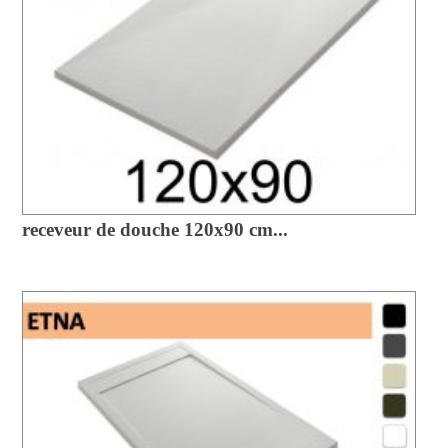
receveur de douche 120x90 cm...