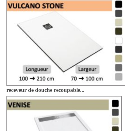
receveur de douche recoupable...