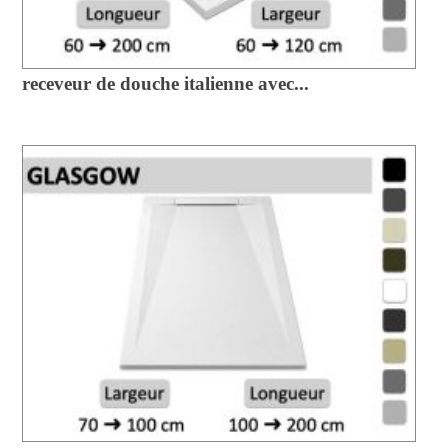
receveur de douche italienne avec...