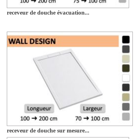
receveur de douche évacuation...
receveur de douche sur mesure...