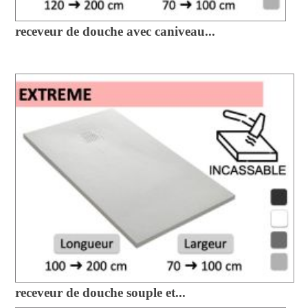
receveur de douche avec caniveau...
receveur de douche souple et...