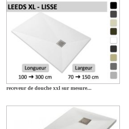
receveur de douche xxl sur mesure...