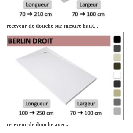
receveur de douche sur mesure haut...
receveur de douche avec...