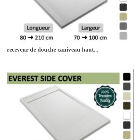
receveur de douche caniveau haut...