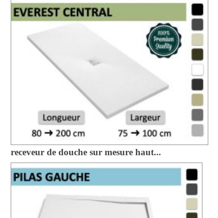
receveur de douche sur mesure haut...