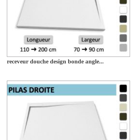
receveur douche design bonde angle...