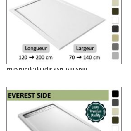
receveur de douche avec caniveau...