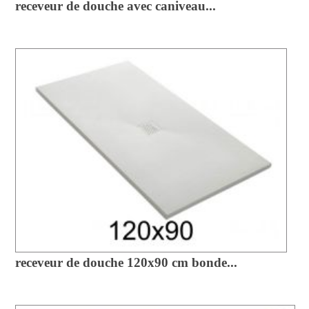
receveur de douche avec caniveau...
receveur de douche 120x90 cm bonde...