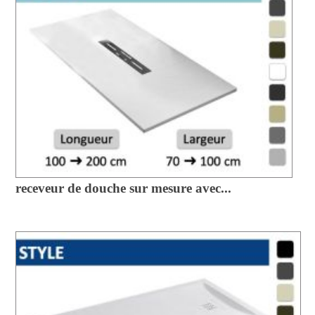
receveur de douche sur mesure avec...