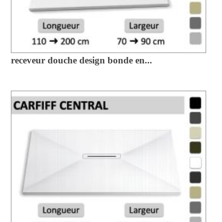
receveur douche design bonde en...