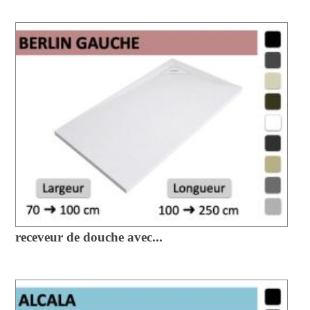
receveur de douche avec...