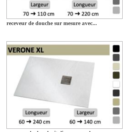
receveur de douche sur mesure avec...