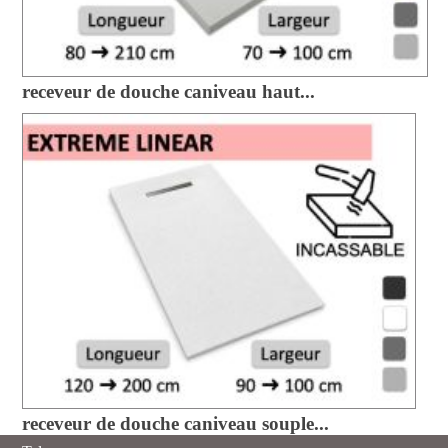
receveur de douche caniveau haut...
receveur de douche caniveau souple...