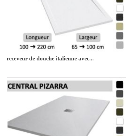
receveur de douche italienne avec...