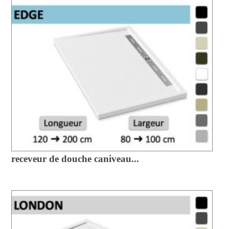
receveur de douche caniveau...