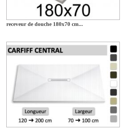
receveur de douche 180x70 cm...