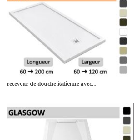
receveur de douche italienne avec...