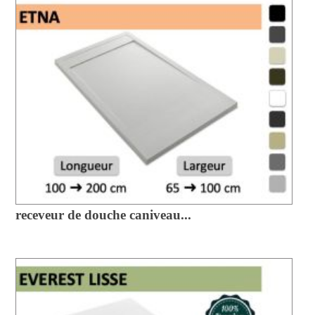
receveur de douche caniveau...