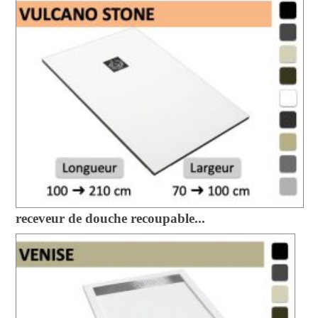
receveur de douche recoupable...