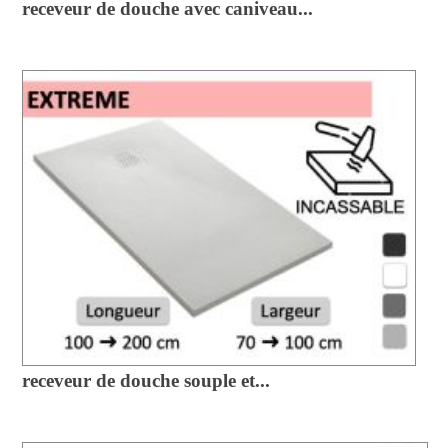
receveur de douche avec caniveau...
receveur de douche souple et...