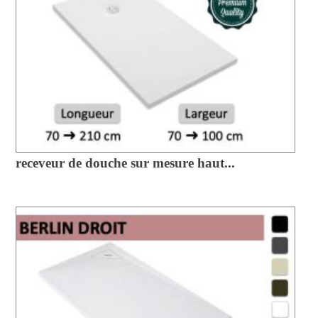
receveur de douche sur mesure haut...