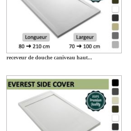
receveur de douche caniveau haut...