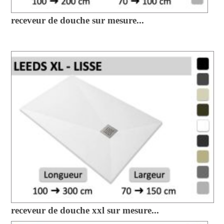
receveur de douche sur mesure...
receveur de douche xxl sur mesure...