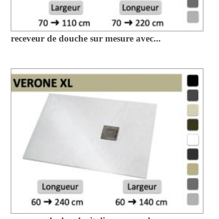
receveur de douche sur mesure avec...