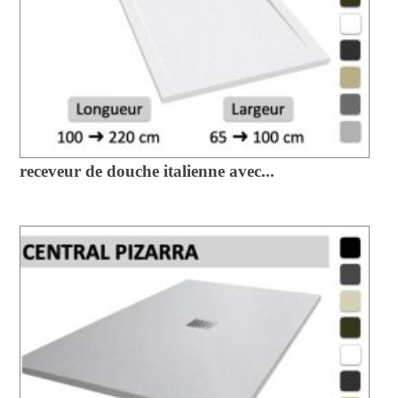
receveur de douche italienne avec...