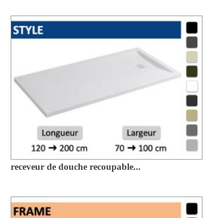
receveur de douche recoupable...