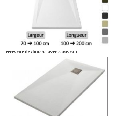
receveur de douche avec caniveau...