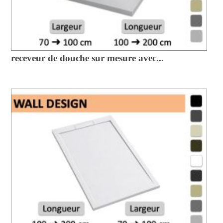
receveur de douche sur mesure avec...