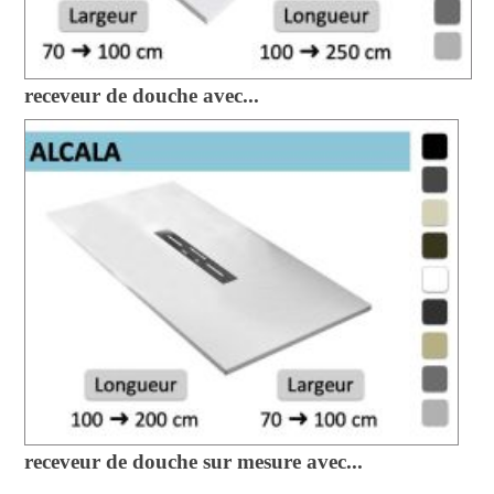
receveur de douche avec...
receveur de douche sur mesure avec...