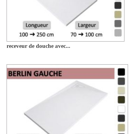
receveur de douche avec...