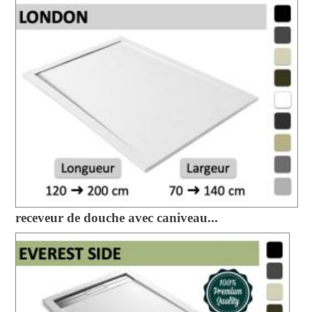
receveur de douche avec caniveau...