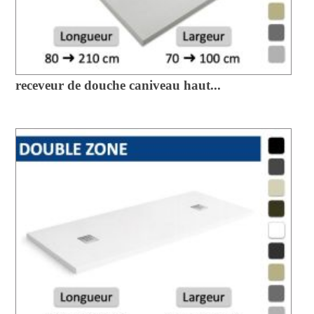
receveur de douche caniveau haut...