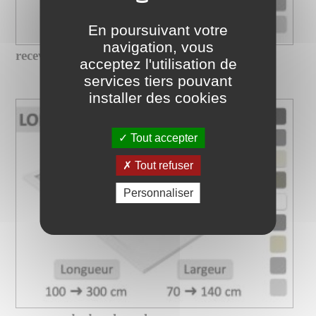
En poursuivant votre
navigation, vous
receveur de douche xxl sur mesure...
acceptez l'utilisation de
services tiers pouvant
installer des cookies
Tout accepter
Tout refuser
Personnaliser