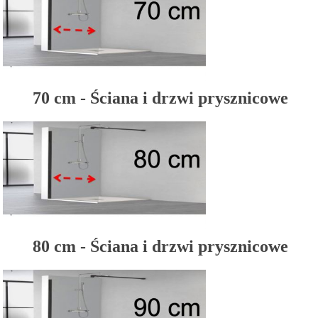
70 cm - Ściana i drzwi prysznicowe
80 cm - Ściana i drzwi prysznicowe