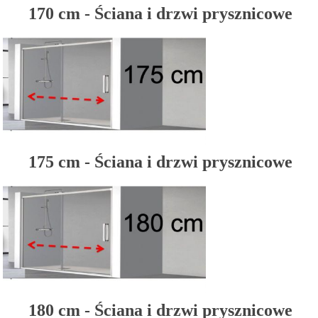
170 cm - Ściana i drzwi prysznicowe
175 cm - Ściana i drzwi prysznicowe
180 cm - Ściana i drzwi prysznicowe