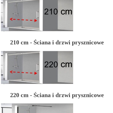
210 cm - Ściana i drzwi prysznicowe
220 cm - Ściana i drzwi prysznicowe