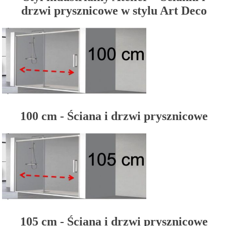
drzwi prysznicowe w stylu Art Deco
100 cm - Ściana i drzwi prysznicowe
105 cm - Ściana i drzwi prysznicowe