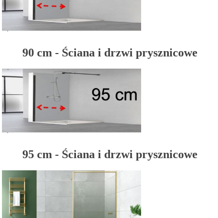
90 cm - Ściana i drzwi prysznicowe
95 cm - Ściana i drzwi prysznicowe