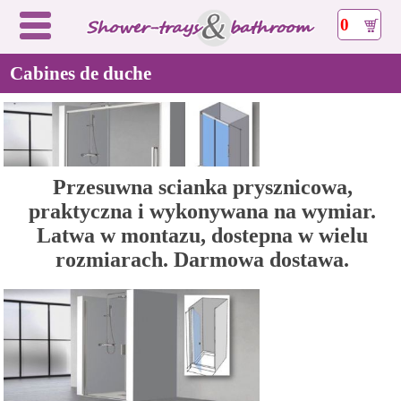
0
Cabines de duche
Przesuwna scianka prysznicowa,
praktyczna i wykonywana na wymiar.
Latwa w montazu, dostepna w wielu
rozmiarach. Darmowa dostawa.