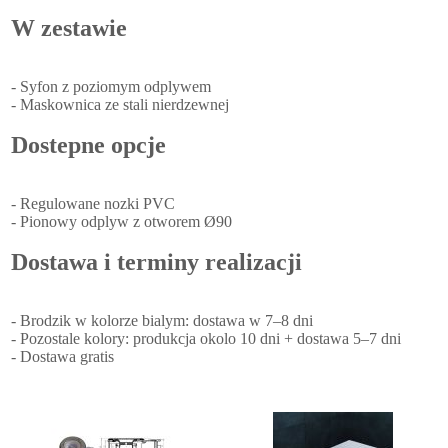
W zestawie
- Syfon z poziomym odplywem
- Maskownica ze stali nierdzewnej
Dostepne opcje
- Regulowane nozki PVC
- Pionowy odplyw z otworem Ø90
Dostawa i terminy realizacji
- Brodzik w kolorze bialym: dostawa w 7–8 dni
- Pozostale kolory: produkcja okolo 10 dni + dostawa 5–7 dni
- Dostawa gratis