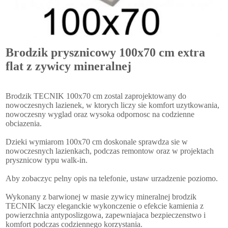
Brodzik prysznicowy 100x70 cm extra
flat z zywicy mineralnej
Brodzik TECNIK 100x70 cm zostal zaprojektowany do
nowoczesnych lazienek, w ktorych liczy sie komfort uzytkowania,
nowoczesny wyglad oraz wysoka odpornosc na codzienne
obciazenia.
Dzieki wymiarom 100x70 cm doskonale sprawdza sie w
nowoczesnych lazienkach, podczas remontow oraz w projektach
prysznicow typu walk-in.
Aby zobaczyc pelny opis na telefonie, ustaw urzadzenie poziomo.
Wykonany z barwionej w masie zywicy mineralnej brodzik
TECNIK laczy eleganckie wykonczenie o efekcie kamienia z
powierzchnia antyposlizgowa, zapewniajaca bezpieczenstwo i
komfort podczas codziennego korzystania.