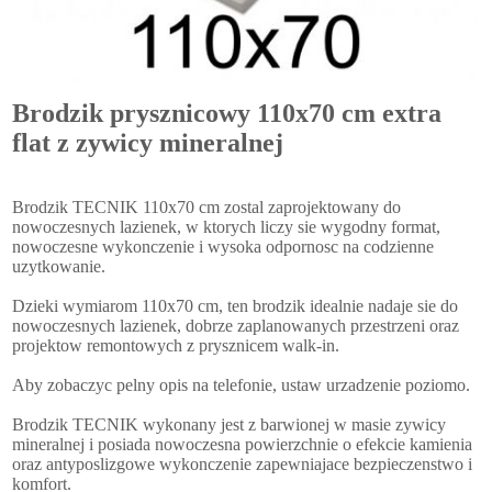
Brodzik prysznicowy 110x70 cm extra
flat z zywicy mineralnej
Brodzik TECNIK 110x70 cm zostal zaprojektowany do
nowoczesnych lazienek, w ktorych liczy sie wygodny format,
nowoczesne wykonczenie i wysoka odpornosc na codzienne
uzytkowanie.
Dzieki wymiarom 110x70 cm, ten brodzik idealnie nadaje sie do
nowoczesnych lazienek, dobrze zaplanowanych przestrzeni oraz
projektow remontowych z prysznicem walk-in.
Aby zobaczyc pelny opis na telefonie, ustaw urzadzenie poziomo.
Brodzik TECNIK wykonany jest z barwionej w masie zywicy
mineralnej i posiada nowoczesna powierzchnie o efekcie kamienia
oraz antyposlizgowe wykonczenie zapewniajace bezpieczenstwo i
komfort.