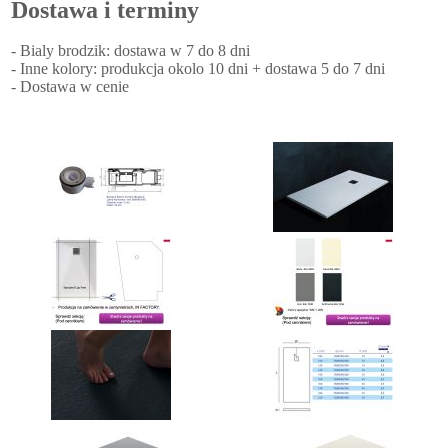
Dostawa i terminy
- Bialy brodzik: dostawa w 7 do 8 dni
- Inne kolory: produkcja okolo 10 dni + dostawa 5 do 7 dni
- Dostawa w cenie