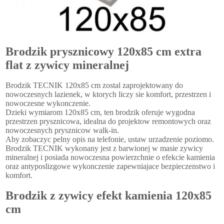
Brodzik prysznicowy 120x85 cm extra
flat z zywicy mineralnej
Brodzik TECNIK 120x85 cm zostal zaprojektowany do
nowoczesnych lazienek, w ktorych liczy sie komfort, przestrzen i
nowoczesne wykonczenie.
Dzieki wymiarom 120x85 cm, ten brodzik oferuje wygodna
przestrzen prysznicowa, idealna do projektow remontowych oraz
nowoczesnych prysznicow walk-in.
Aby zobaczyc pelny opis na telefonie, ustaw urzadzenie poziomo.
Brodzik TECNIK wykonany jest z barwionej w masie zywicy
mineralnej i posiada nowoczesna powierzchnie o efekcie kamienia
oraz antyposlizgowe wykonczenie zapewniajace bezpieczenstwo i
komfort.
Brodzik z zywicy efekt kamienia 120x85
cm