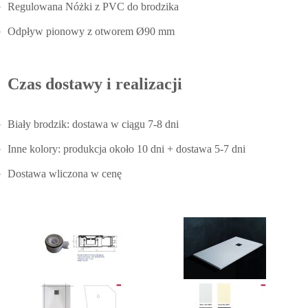
Regulowana Nóżki z PVC do brodzika
Odpływ pionowy z otworem Ø90 mm
Czas dostawy i realizacji
Biały brodzik: dostawa w ciągu 7-8 dni
Inne kolory: produkcja około 10 dni + dostawa 5-7 dni
Dostawa wliczona w cenę