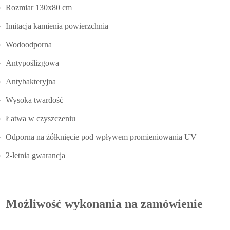
Rozmiar 130x80 cm
Imitacja kamienia powierzchnia
Wodoodporna
Antypoślizgowa
Antybakteryjna
Wysoka twardość
Łatwa w czyszczeniu
Odporna na żółknięcie pod wpływem promieniowania UV
2-letnia gwarancja
Możliwość wykonania na zamówienie