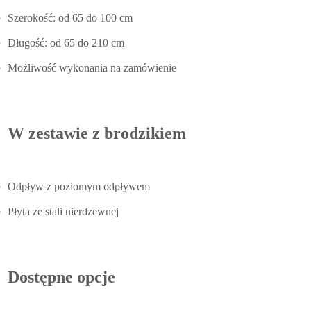
Szerokość: od 65 do 100 cm
Długość: od 65 do 210 cm
Możliwość wykonania na zamówienie
W zestawie z brodzikiem
Odpływ z poziomym odpływem
Płyta ze stali nierdzewnej
Dostępne opcje