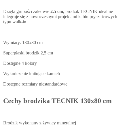
Dzięki grubości zaledwie
2,5 cm
, brodzik TECNIK idealnie
integruje się z nowoczesnymi projektami kabin prysznicowych
typu walk-in.
Wymiary: 130x80 cm
Superpłaski brodzik 2,5 cm
Dostępne 4 kolory
Wykończenie imitujące kamień
Dostępne rozmiary niestandardowe
Cechy brodzika TECNIK 130x80 cm
Brodzik wykonany z żywicy mineralnej