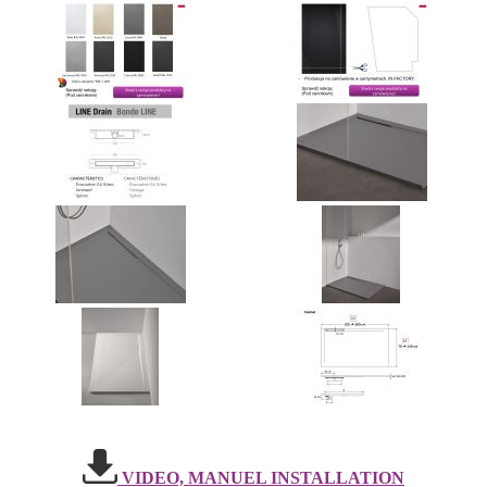
VIDEO, MANUEL INSTALLATION