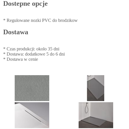
Dostepne opcje
* Regulowane nozki PVC do brodzikow
Dostawa
* Czas produkcji: okolo 35 dni
* Dostawa: dodatkowe 5 do 6 dni
* Dostawa w cenie