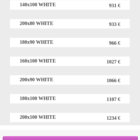
140x100 WHITE
931 €
200x80 WHITE
933 €
180x90 WHITE
966 €
160x100 WHITE
1027 €
200x90 WHITE
1066 €
180x100 WHITE
1107 €
200x100 WHITE
1234 €