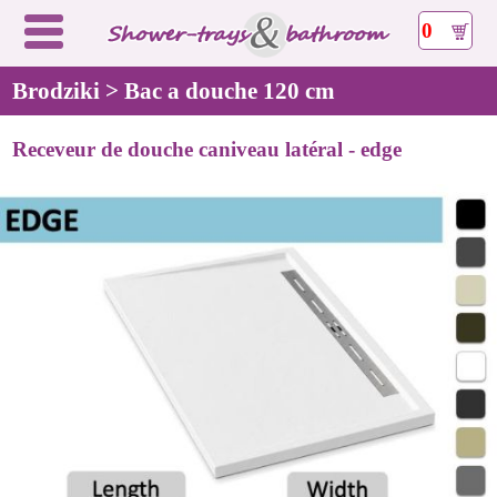
0
Brodziki > Bac a douche 120 cm
Receveur de douche caniveau latéral - edge