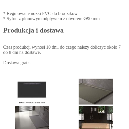
* Regulowane nozki PVC do brodzikow
* Syfon z pionowym odplywem z otworem Ø90 mm
Produkcja i dostawa
Czas produkcji wynosi 10 dni, do czego nalezy doliczyc okolo 7
do 8 dni na dostawe.
Dostawa gratis.