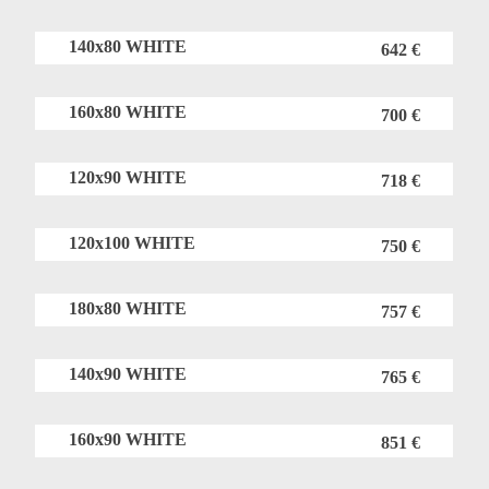
140x80 WHITE
642 €
160x80 WHITE
700 €
120x90 WHITE
718 €
120x100 WHITE
750 €
180x80 WHITE
757 €
140x90 WHITE
765 €
160x90 WHITE
851 €