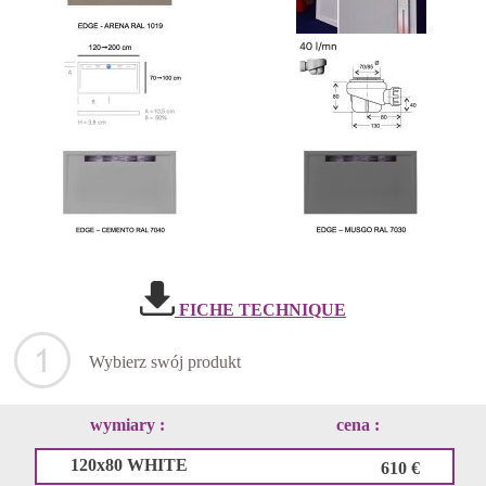
FICHE TECHNIQUE
Wybierz swój produkt
wymiary :
cena :
120x80 WHITE
610 €