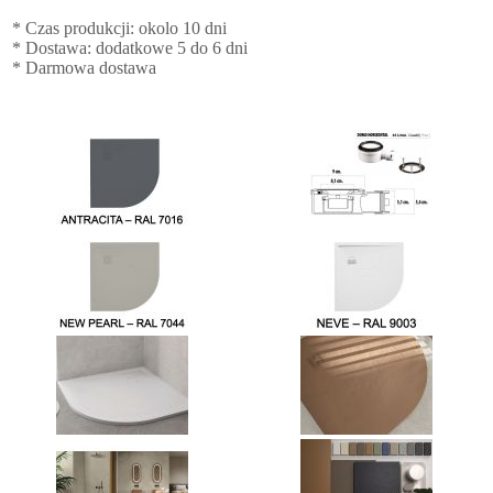
* Czas produkcji: okolo 10 dni
* Dostawa: dodatkowe 5 do 6 dni
* Darmowa dostawa