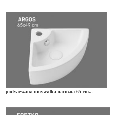
podwieszana umywalka narozna 65 cm...