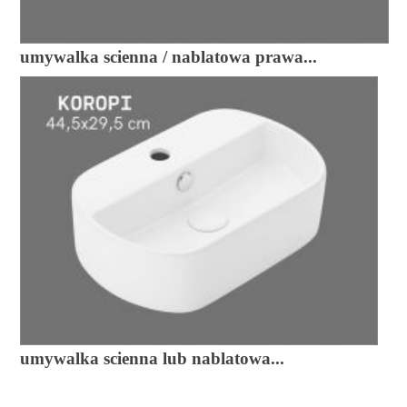
umywalka scienna / nablatowa prawa...
umywalka scienna lub nablatowa...