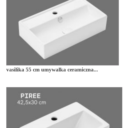
vasilika 55 cm umywalka ceramiczna...