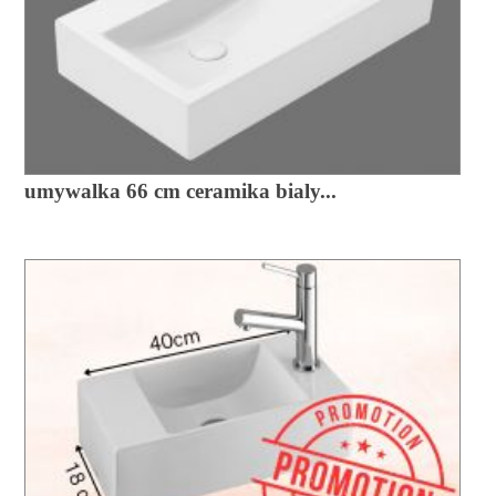
umywalka 66 cm ceramika bialy...