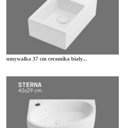
umywalka 37 cm ceramika bialy...