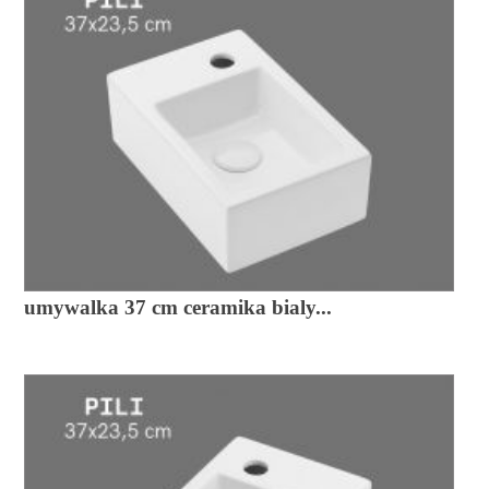
umywalka 37 cm ceramika bialy...