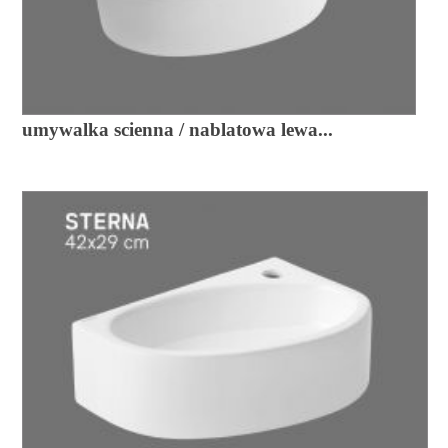
umywalka scienna / nablatowa lewa...