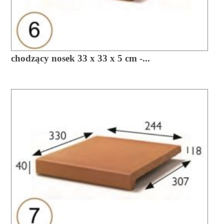
chodzący nosek 33 x 33 x 5 cm -...