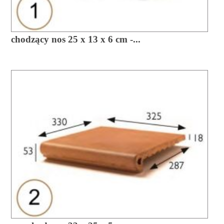
chodzący nos 25 x 13 x 6 cm -...