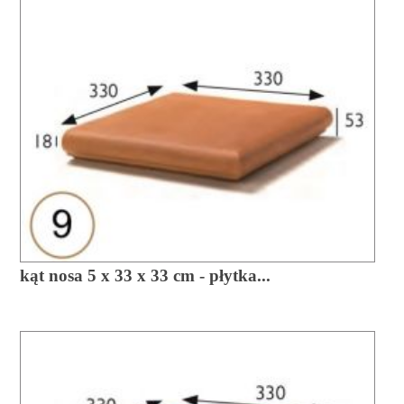
kąt nosa 5 x 33 x 33 cm - płytka...