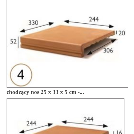
chodzący nos 25 x 33 x 5 cm -...