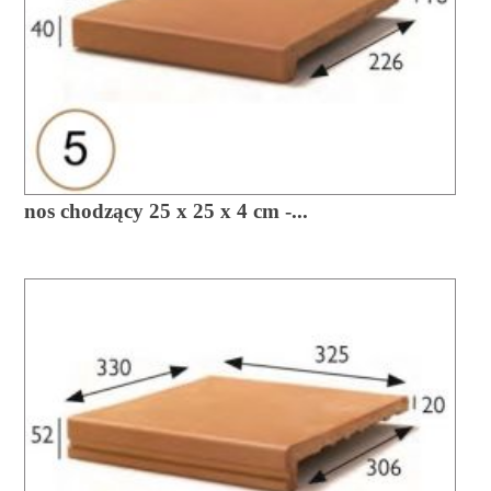
nos chodzący 25 x 25 x 4 cm -...