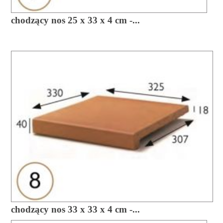
chodzący nos 25 x 33 x 4 cm -...
chodzący nos 33 x 33 x 4 cm -...