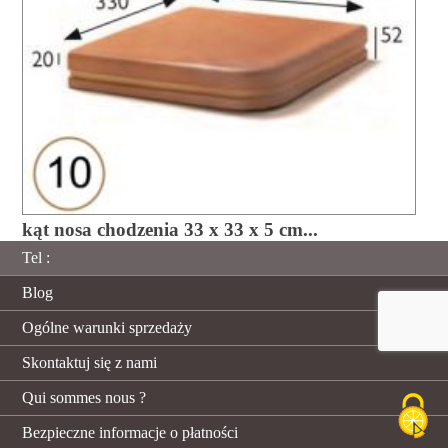
kąt nosa chodzenia 33 x 33 x 5 cm...
Tel :
Blog
Ogólne warunki sprzedaży
Skontaktuj się z nami
Qui sommes nous ?
Bezpieczne informacje o płatności