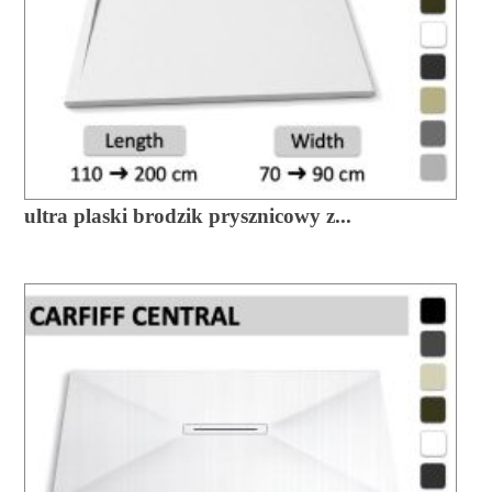
ultra plaski brodzik prysznicowy z...