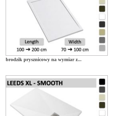
brodzik prysznicowy na wymiar z...