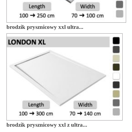
brodzik prysznicowy xxl ultra...
brodzik prysznicowy xxl z ultra...