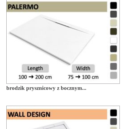
brodzik prysznicowy z bocznym...