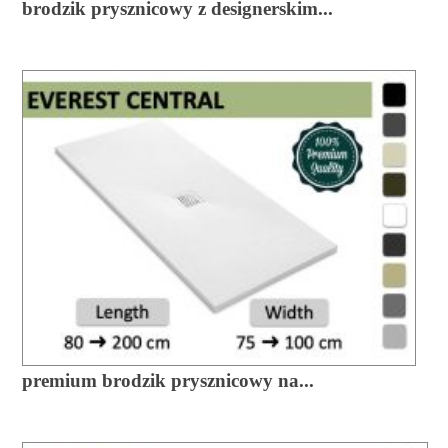
brodzik prysznicowy z designerskim...
premium brodzik prysznicowy na...