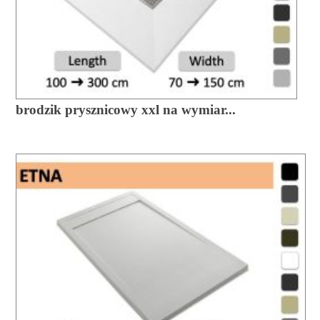
brodzik prysznicowy xxl na wymiar...