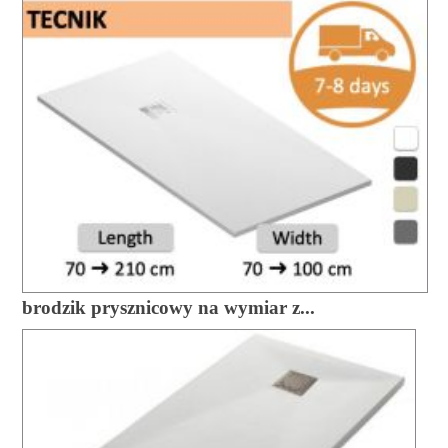
brodzik prysznicowy na wymiar z...