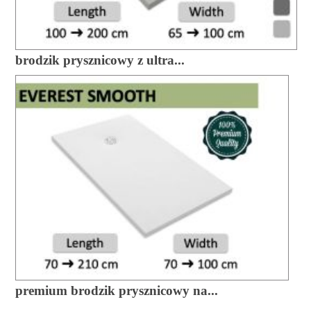
brodzik prysznicowy z ultra...
premium brodzik prysznicowy na...