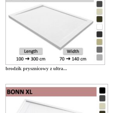
brodzik prysznicowy z ultra...