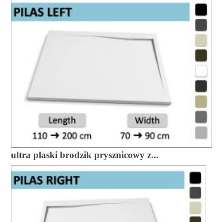
ultra plaski brodzik prysznicowy z...