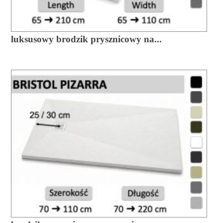
luksusowy brodzik prysznicowy na...