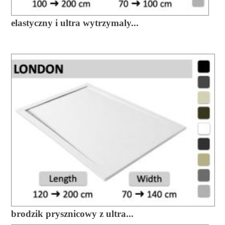
elastyczny i ultra wytrzymaly...
brodzik prysznicowy z ultra...