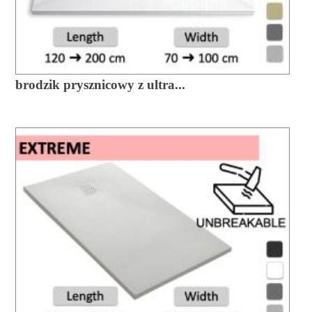
brodzik prysznicowy z ultra...