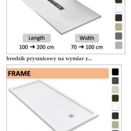
brodzik prysznicowy na wymiar z...