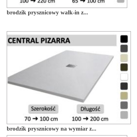
brodzik prysznicowy walk-in z...
brodzik prysznicowy na wymiar z...