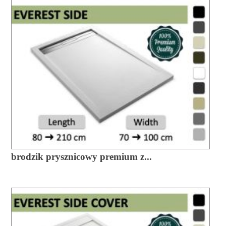
brodzik prysznicowy premium z...