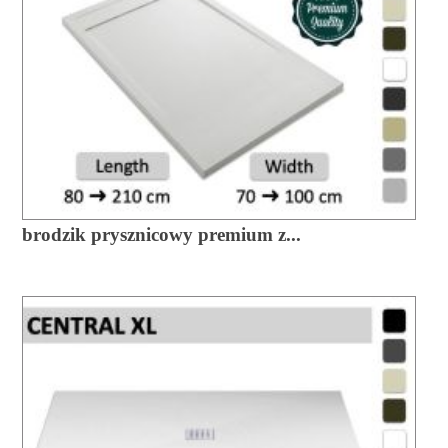
brodzik prysznicowy premium z...