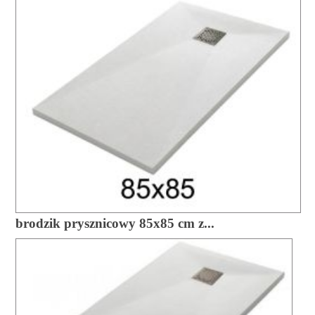
brodzik prysznicowy 85x85 cm z...