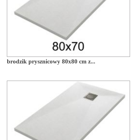
brodzik prysznicowy 80x80 cm z...