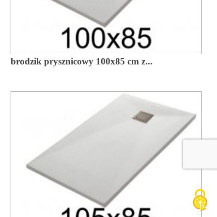
brodzik prysznicowy 100x85 cm z...