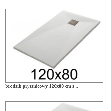
brodzik prysznicowy 120x80 cm z...