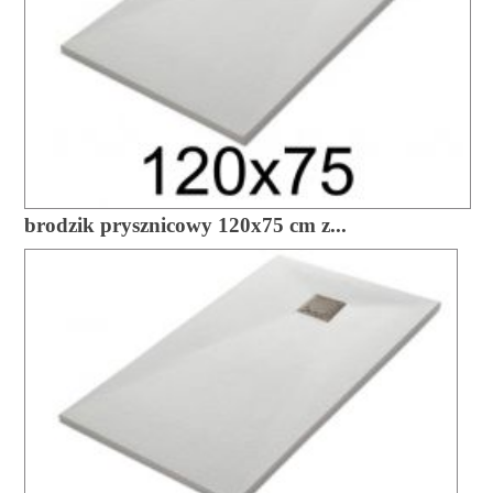
brodzik prysznicowy 120x75 cm z...