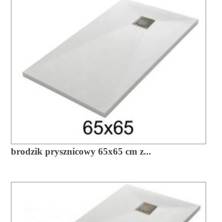
brodzik prysznicowy 65x65 cm z...