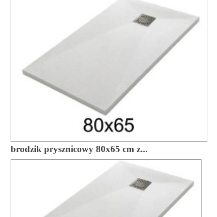
brodzik prysznicowy 80x65 cm z...