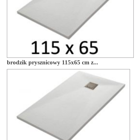
brodzik prysznicowy 115x65 cm z...