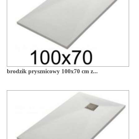
brodzik prysznicowy 100x70 cm z...