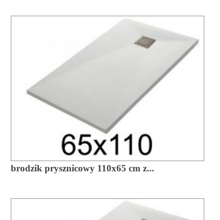
brodzik prysznicowy 110x65 cm z...