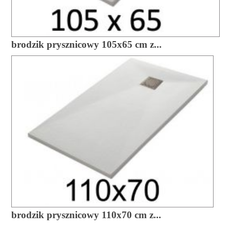
brodzik prysznicowy 105x65 cm z...
brodzik prysznicowy 110x70 cm z...