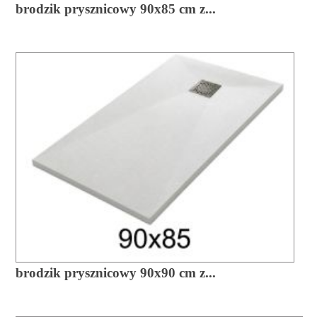
brodzik prysznicowy 90x85 cm z...
brodzik prysznicowy 90x90 cm z...