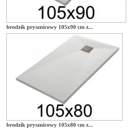
brodzik prysznicowy 105x90 cm z...
brodzik prysznicowy 105x80 cm z...