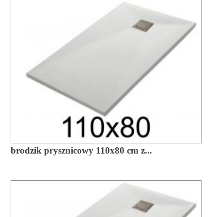
brodzik prysznicowy 110x80 cm z...