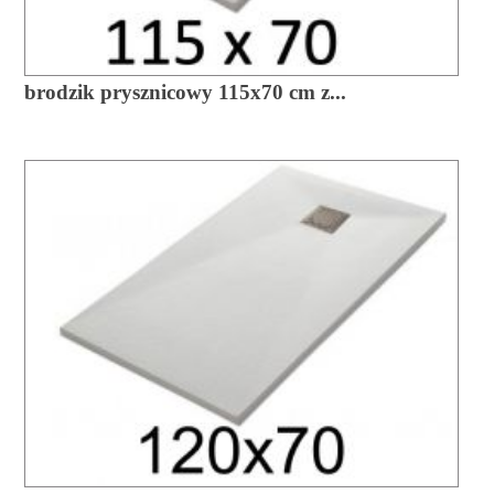
brodzik prysznicowy 115x70 cm z...