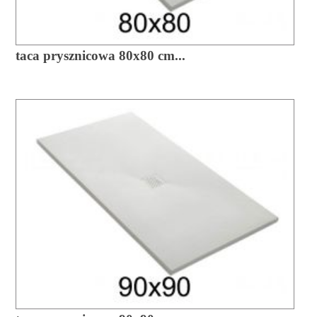
taca prysznicowa 80x80 cm...