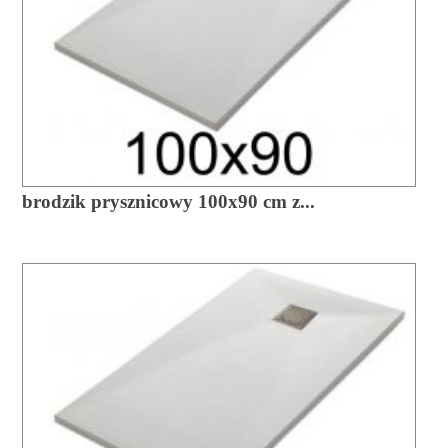
brodzik prysznicowy 100x90 cm z...