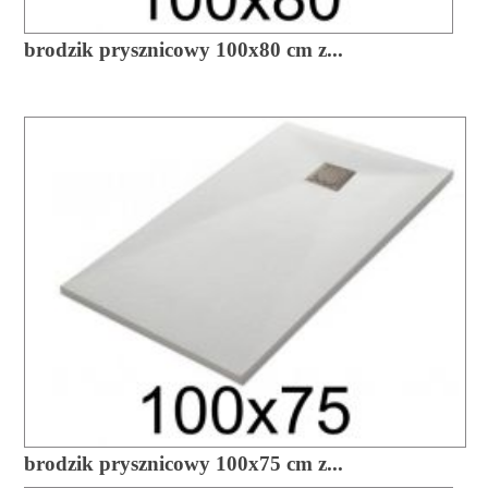
brodzik prysznicowy 100x80 cm z...
brodzik prysznicowy 100x75 cm z...