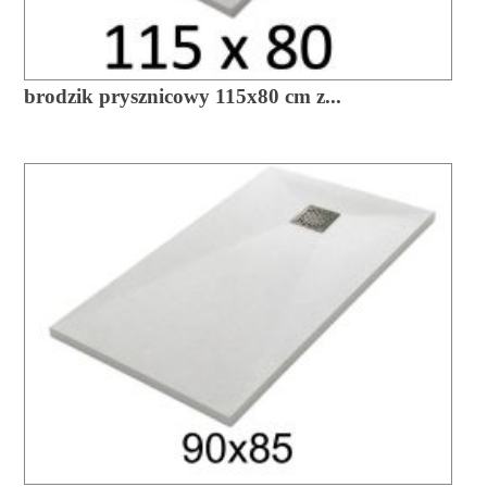
brodzik prysznicowy 115x80 cm z...