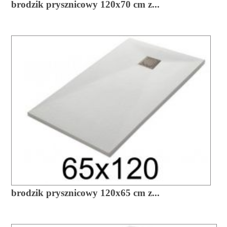
brodzik prysznicowy 120x70 cm z...
brodzik prysznicowy 120x65 cm z...