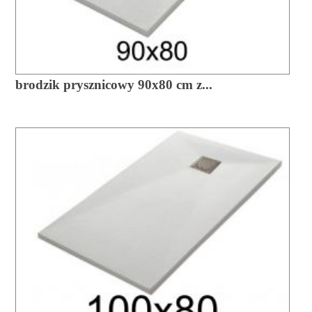
brodzik prysznicowy 90x80 cm z...