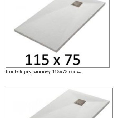
brodzik prysznicowy 115x75 cm z...