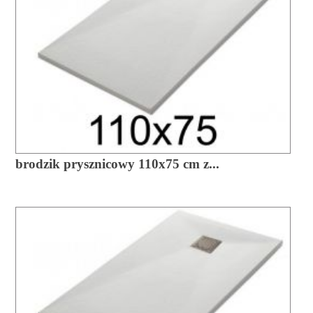
brodzik prysznicowy 110x75 cm z...