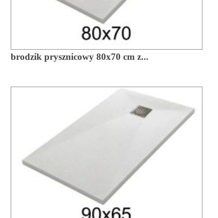
brodzik prysznicowy 80x70 cm z...