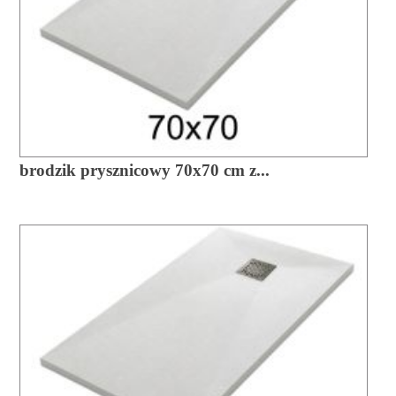
brodzik prysznicowy 70x70 cm z...