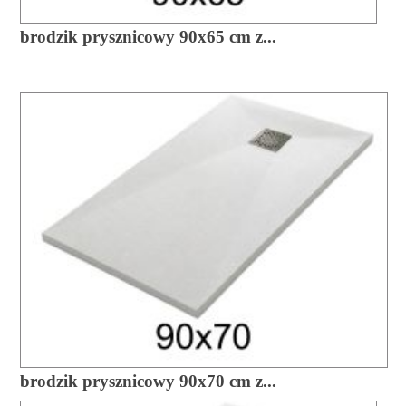
brodzik prysznicowy 90x65 cm z...
brodzik prysznicowy 90x70 cm z...