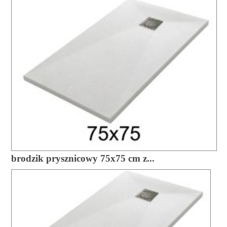
brodzik prysznicowy 75x75 cm z...