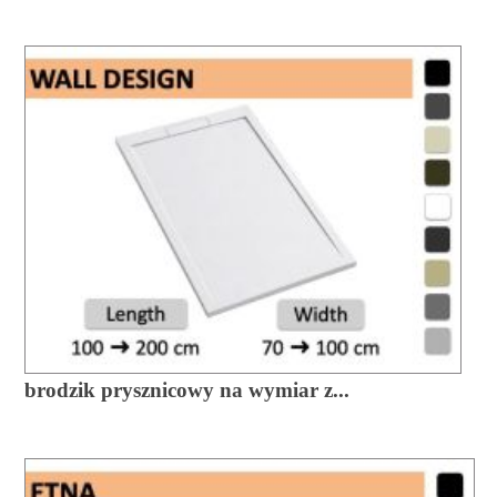
brodzik prysznicowy na wymiar z...