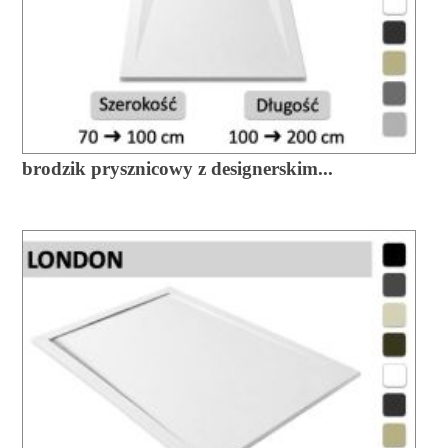
brodzik prysznicowy z designerskim...