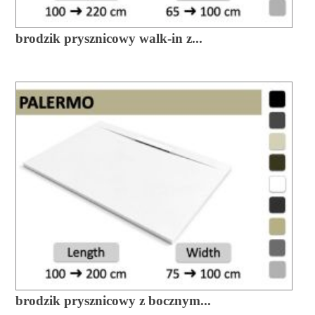
brodzik prysznicowy walk-in z...
brodzik prysznicowy z bocznym...