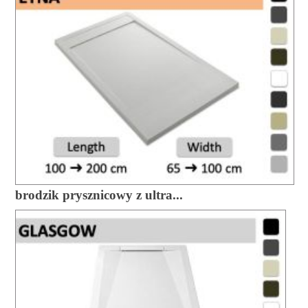
brodzik prysznicowy z ultra...