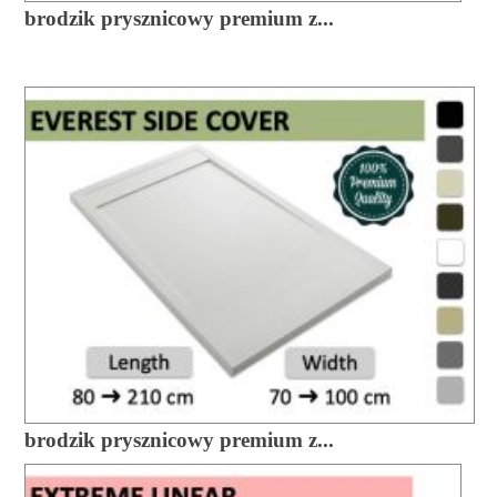
brodzik prysznicowy premium z...
brodzik prysznicowy premium z...