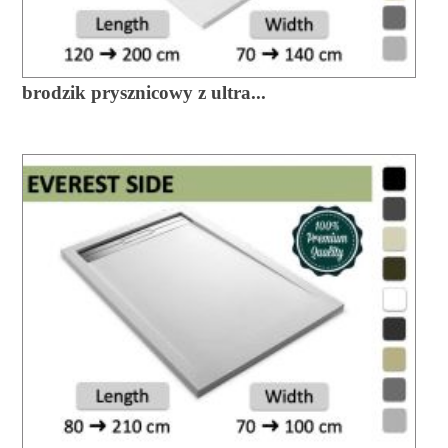
brodzik prysznicowy z ultra...