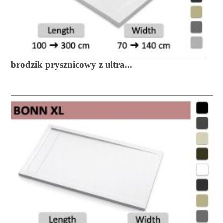
brodzik prysznicowy z ultra...