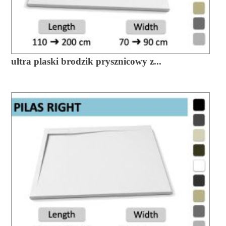
ultra plaski brodzik prysznicowy z...