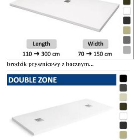
brodzik prysznicowy z bocznym...