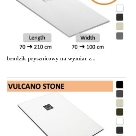
brodzik prysznicowy na wymiar z...