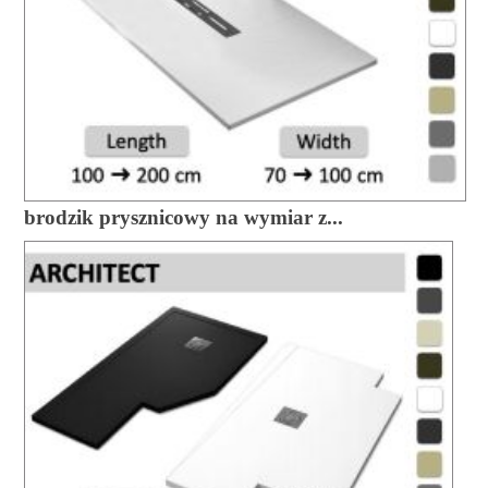
brodzik prysznicowy na wymiar z...