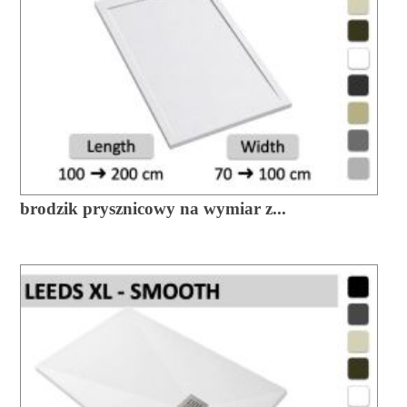
brodzik prysznicowy na wymiar z...