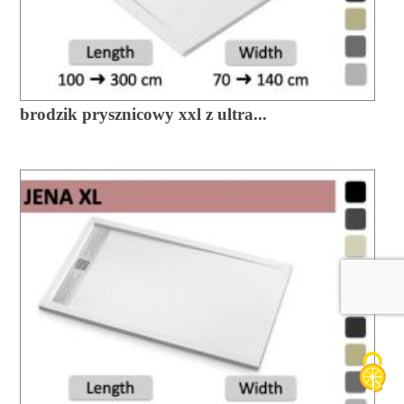
brodzik prysznicowy xxl z ultra...