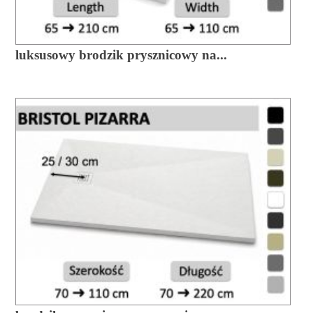
luksusowy brodzik prysznicowy na...