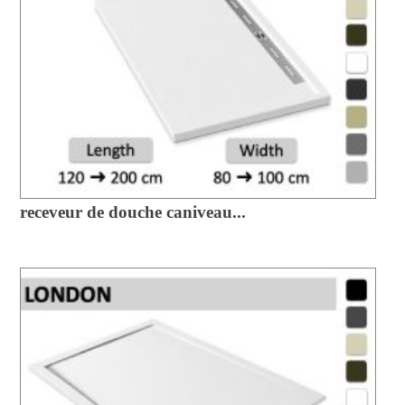
receveur de douche caniveau...