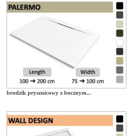
brodzik prysznicowy z bocznym...