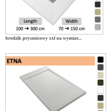
brodzik prysznicowy xxl na wymiar...