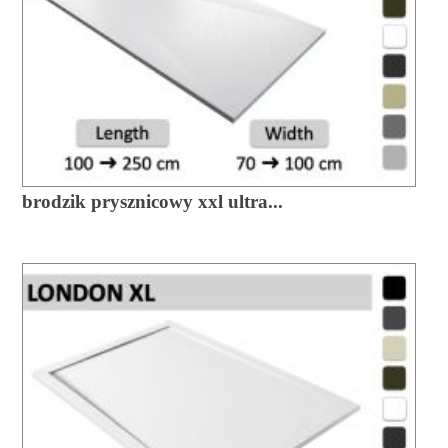
brodzik prysznicowy xxl ultra...