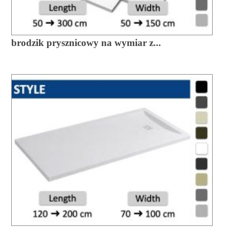
brodzik prysznicowy na wymiar z...