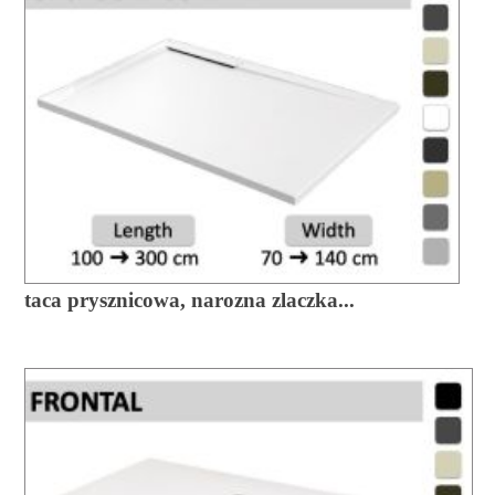
taca prysznicowa, narozna zlaczka...