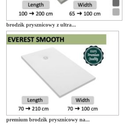
brodzik prysznicowy z ultra...
premium brodzik prysznicowy na...