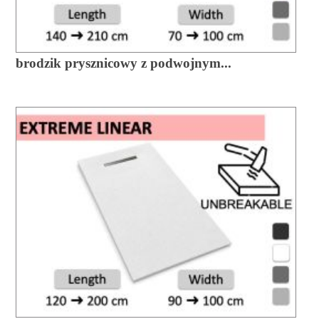
brodzik prysznicowy z podwojnym...