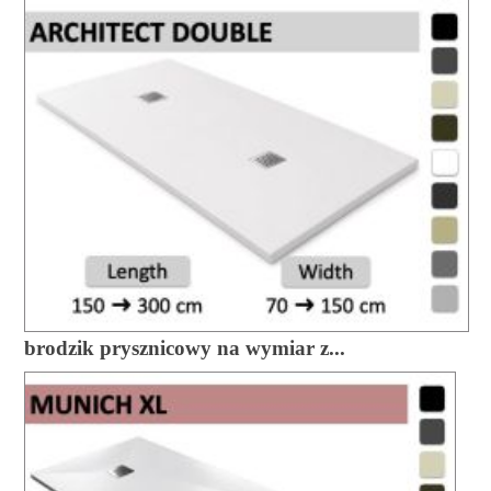
brodzik prysznicowy na wymiar z...