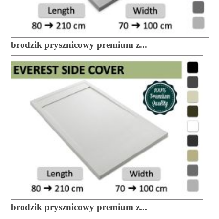
brodzik prysznicowy premium z...
brodzik prysznicowy premium z...