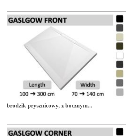
brodzik prysznicowy, z bocznym...