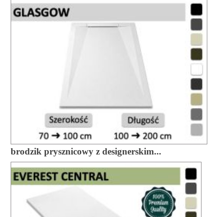
brodzik prysznicowy z designerskim...