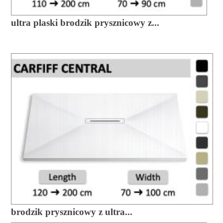
ultra plaski brodzik prysznicowy z...
brodzik prysznicowy z ultra...