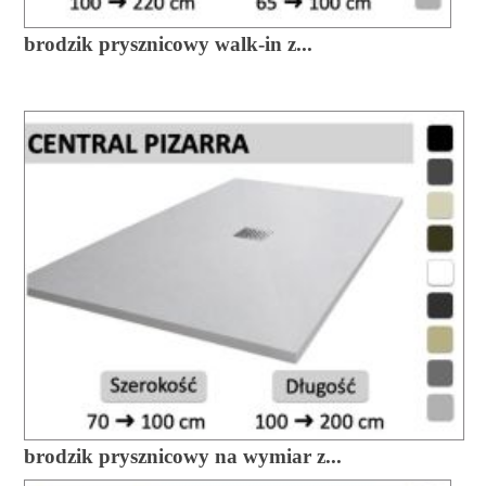
brodzik prysznicowy walk-in z...
brodzik prysznicowy na wymiar z...