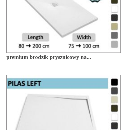
premium brodzik prysznicowy na...