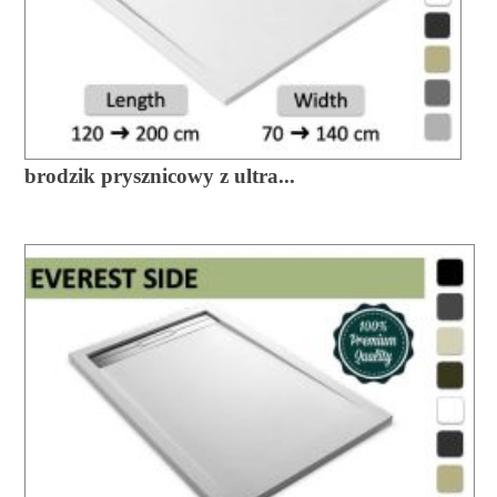
brodzik prysznicowy z ultra...