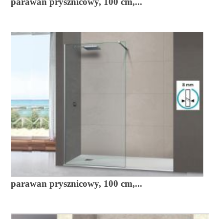
parawan prysznicowy, 100 cm,...
parawan prysznicowy, 100 cm,...