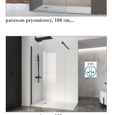
parawan prysznicowy, 100 cm,...