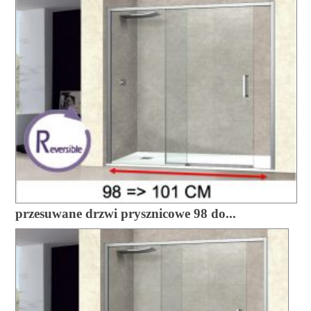
przesuwane drzwi prysznicowe 98 do...