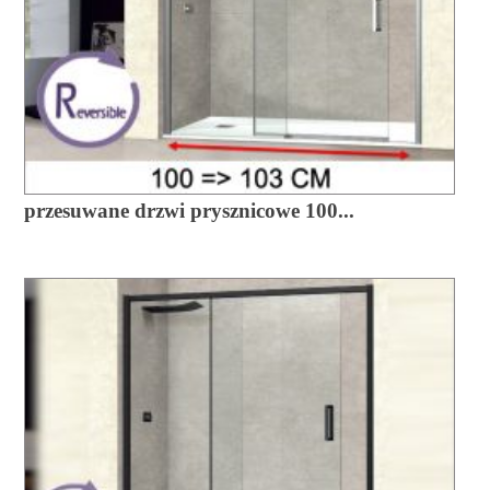
przesuwane drzwi prysznicowe 100...