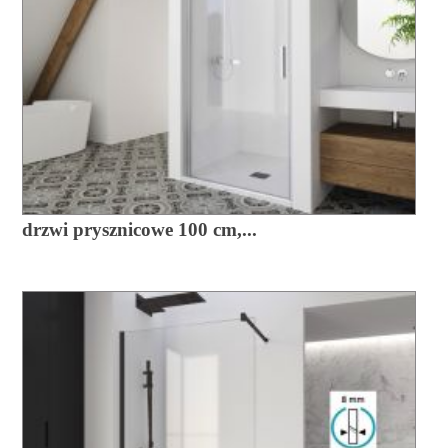
drzwi prysznicowe 100 cm,...