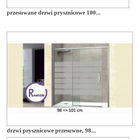
przesuwane drzwi prysznicowe 100...
drzwi prysznicowe przesuwne, 98...