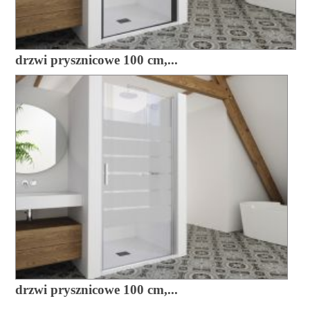
drzwi prysznicowe 100 cm,...
drzwi prysznicowe 100 cm,...