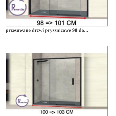
przesuwane drzwi prysznicowe 98 do...