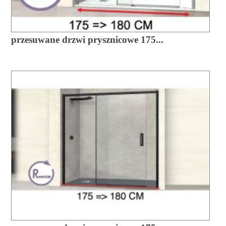
przesuwane drzwi prysznicowe 175...