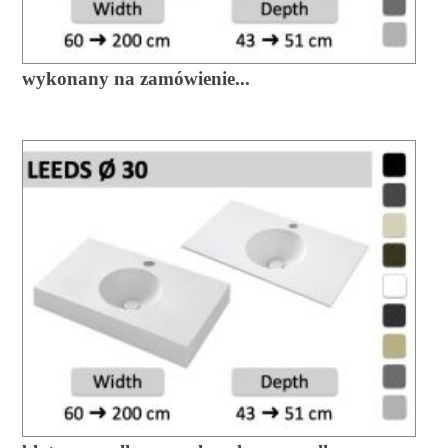
wykonany na zamówienie...