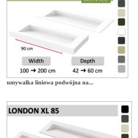
umywalka liniowa podwójna na...