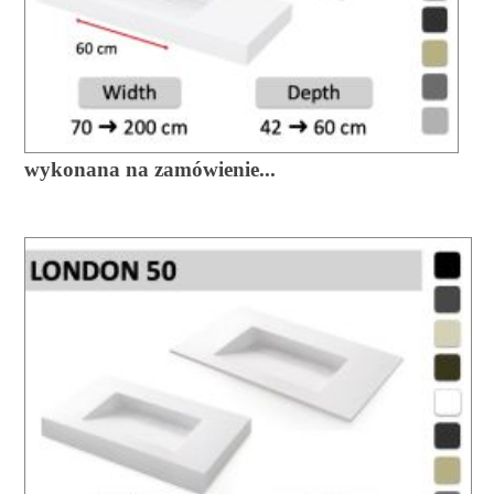
wykonana na zamówienie...