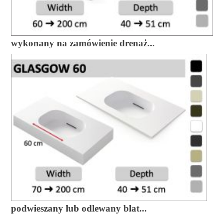
wykonany na zamówienie drenaż...
podwieszany lub odlewany blat...