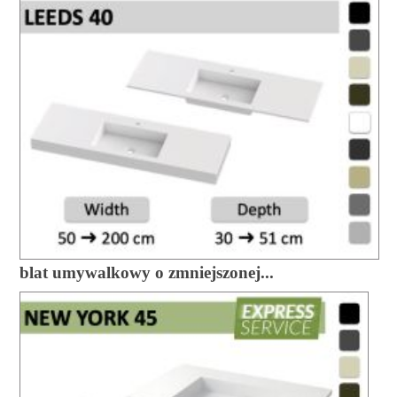
blat umywalkowy o zmniejszonej...