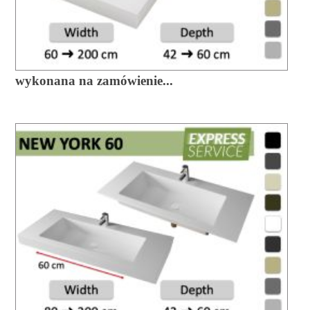
wykonana na zamówienie...