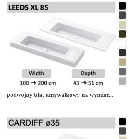
podwojny blat umywalkowy na wymiar...