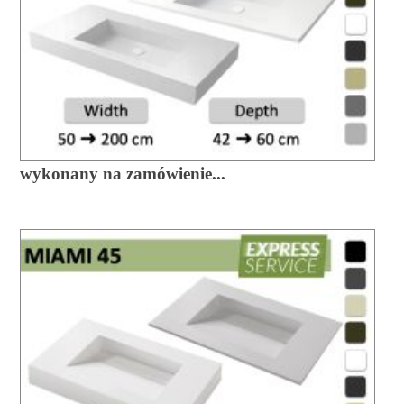
wykonany na zamówienie...