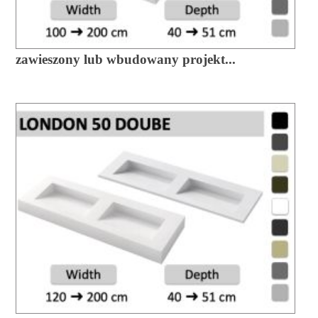
zawieszony lub wbudowany projekt...