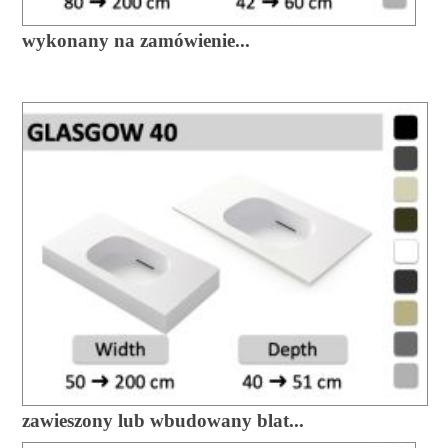
wykonany na zamówienie...
zawieszony lub wbudowany blat...