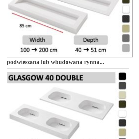
podwieszana lub wbudowana rynna...