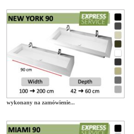
wykonany na zamówienie...