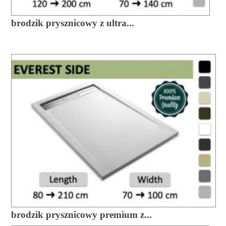
brodzik prysznicowy z ultra...
brodzik prysznicowy premium z...