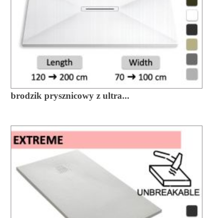
brodzik prysznicowy z ultra...