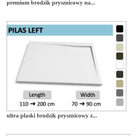
premium brodzik prysznicowy na...
ultra plaski brodzik prysznicowy z...