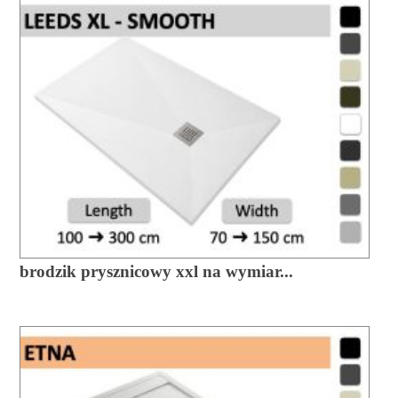
brodzik prysznicowy xxl na wymiar...