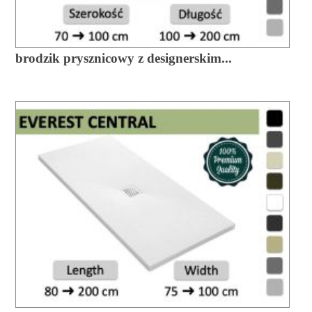
brodzik prysznicowy z designerskim...