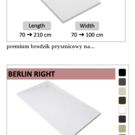
premium brodzik prysznicowy na...