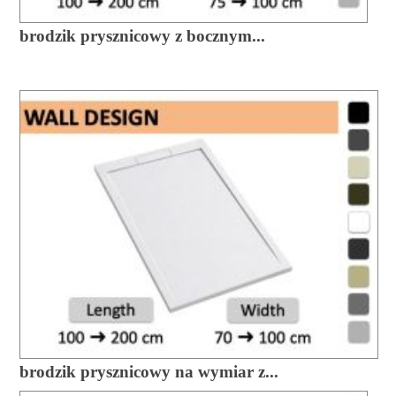
brodzik prysznicowy z bocznym...
brodzik prysznicowy na wymiar z...