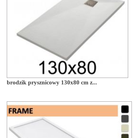
brodzik prysznicowy 130x80 cm z...