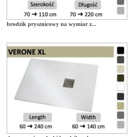
brodzik prysznicowy na wymiar z...