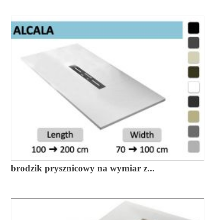
brodzik prysznicowy na wymiar z...