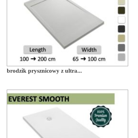
brodzik prysznicowy z ultra...