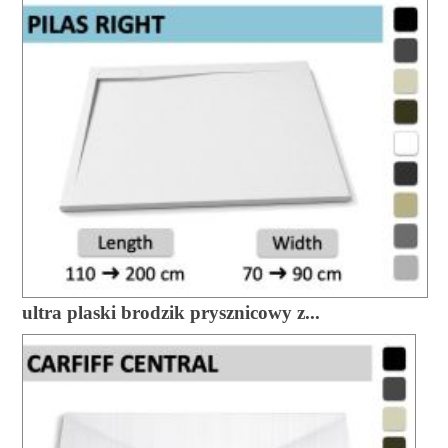
ultra plaski brodzik prysznicowy z...