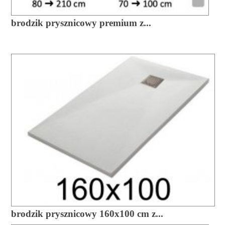
brodzik prysznicowy premium z...
brodzik prysznicowy 160x100 cm z...