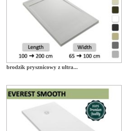
brodzik prysznicowy z ultra...