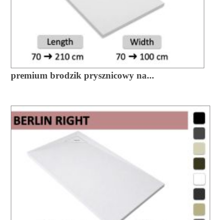
premium brodzik prysznicowy na...