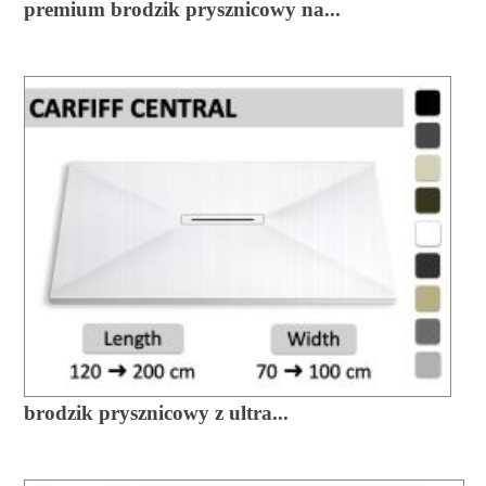
premium brodzik prysznicowy na...
brodzik prysznicowy z ultra...