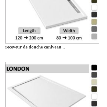
receveur de douche caniveau...