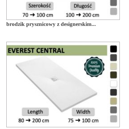
brodzik prysznicowy z designerskim...