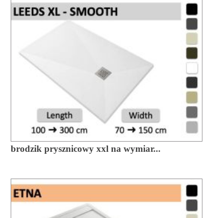
brodzik prysznicowy xxl na wymiar...