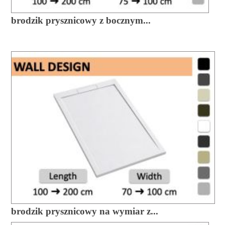
brodzik prysznicowy z bocznym...
brodzik prysznicowy na wymiar z...