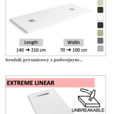
brodzik prysznicowy z podwojnym...