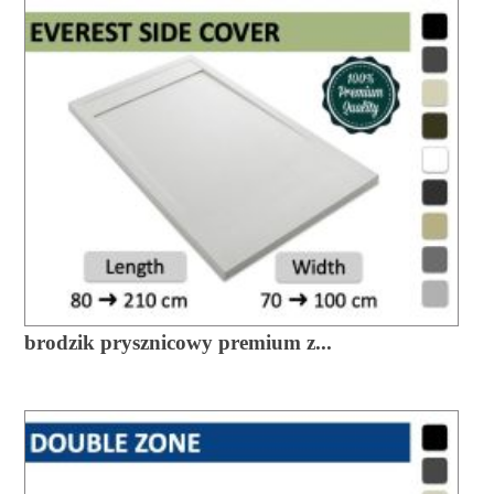
brodzik prysznicowy premium z...