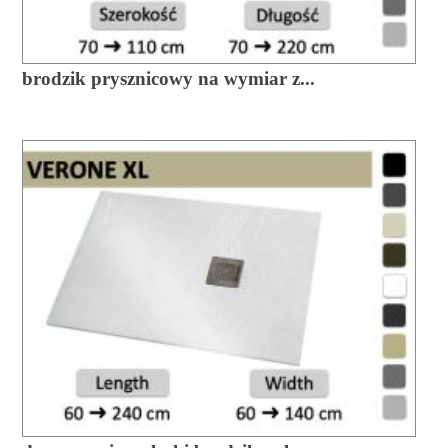
brodzik prysznicowy na wymiar z...