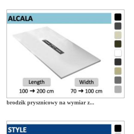
brodzik prysznicowy na wymiar z...