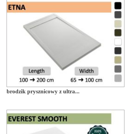
brodzik prysznicowy z ultra...