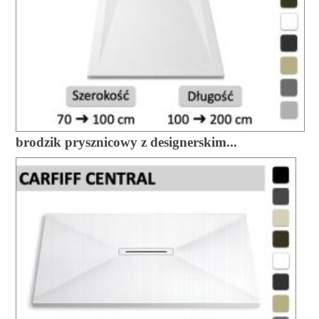
brodzik prysznicowy z designerskim...