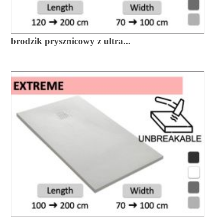
brodzik prysznicowy z ultra...