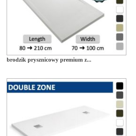
brodzik prysznicowy premium z...