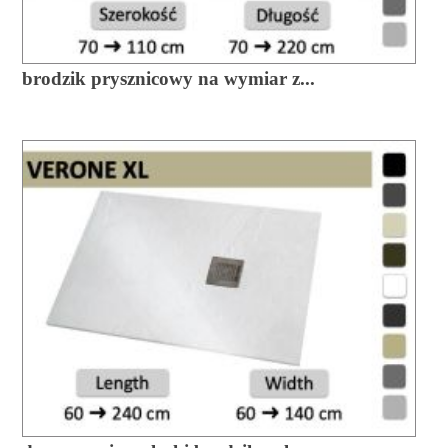
brodzik prysznicowy na wymiar z...