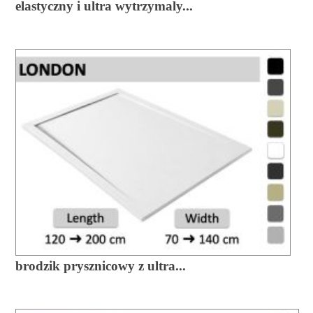
elastyczny i ultra wytrzymaly...
brodzik prysznicowy z ultra...