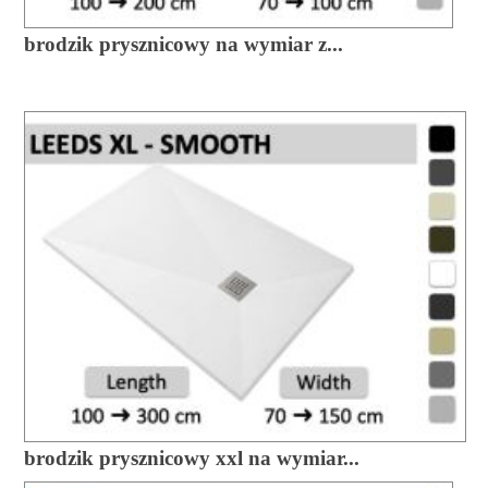
brodzik prysznicowy na wymiar z...
brodzik prysznicowy xxl na wymiar...