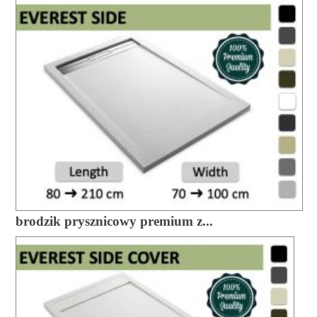
brodzik prysznicowy premium z...