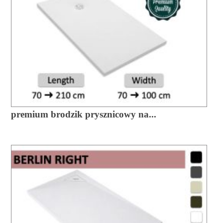
premium brodzik prysznicowy na...