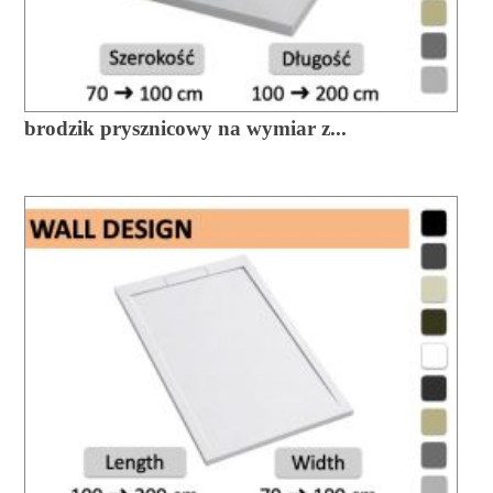
brodzik prysznicowy na wymiar z...