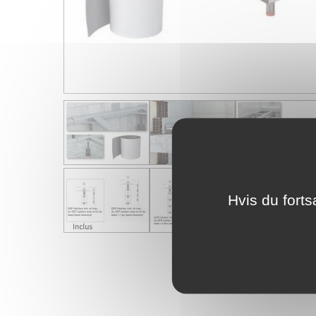
Hvis du forts