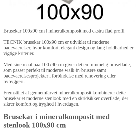
Brusekar 100x90 cm i mineralkomposit med ekstra flad profil
TECNIK brusekar 100x90 cm er udviklet til moderne
badevaerelser, hvor komfort, elegant design og lang holdbarhed er
vigtige kriterier.
Med sine maal paa 100x90 cm giver det en rummelig bruseflade,
som passer perfekt til moderne walk-in-brusere samt
badevaerelsesprojekter i forbindelse med renovering eller
nybyggeri.
Fremstillet af gennemfarvet mineralkomposit kombinerer dette
brusekar et moderne stenlook med en skridsikker overflade, der
sikrer komfort og tryghed i hverdagen.
Brusekar i mineralkomposit med
stenlook 100x90 cm