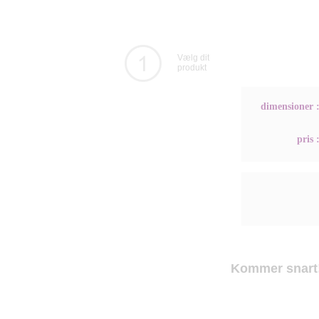
Vælg dit
produkt
dimensioner 
pris 
Kommer snart!