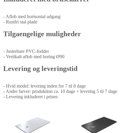
- Aflob med horisontal udgang
- Rustfri stal plade
Tilgaengelige muligheder
- Justerbare PVC-fodder
- Vertikalt aflob med boring Ø90
Levering og leveringstid
- Hvid model: levering inden for 7 til 8 dage
- Andre farver: produktion ca. 10 dage + levering 5 til 7 dage
- Levering inkluderet i prisen