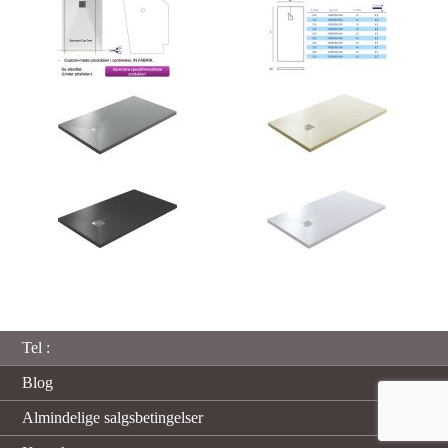
Tel :
Blog
Almindelige salgsbetingelser