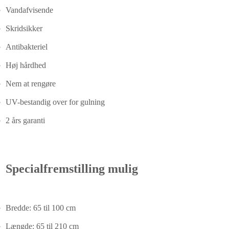
Vandafvisende
Skridsikker
Antibakteriel
Høj hårdhed
Nem at rengøre
UV-bestandig over for gulning
2 års garanti
Specialfremstilling mulig
Bredde: 65 til 100 cm
Længde: 65 til 210 cm