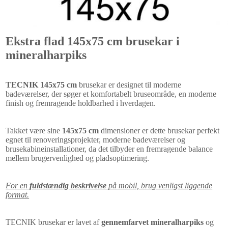
Ekstra flad 145x75 cm brusekar i
mineralharpiks
TECNIK 145x75 cm
brusekar er designet til moderne
badeværelser, der søger et komfortabelt bruseområde, en moderne
finish og fremragende holdbarhed i hverdagen.
Takket være sine
145x75 cm
dimensioner er dette brusekar perfekt
egnet til renoveringsprojekter, moderne badeværelser og
brusekabineinstallationer, da det tilbyder en fremragende balance
mellem brugervenlighed og pladsoptimering.
For en
fuldstændig beskrivelse
på mobil, brug venligst liggende
format.
TECNIK brusekar er lavet af
gennemfarvet mineralharpiks
og