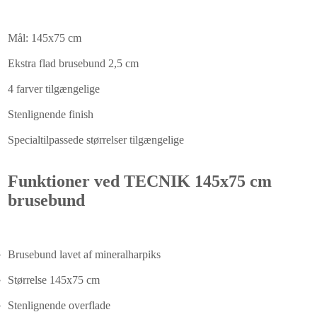
Mål: 145x75 cm
Ekstra flad brusebund 2,5 cm
4 farver tilgængelige
Stenlignende finish
Specialtilpassede størrelser tilgængelige
Funktioner ved TECNIK 145x75 cm
brusebund
Brusebund lavet af mineralharpiks
Størrelse 145x75 cm
Stenlignende overflade