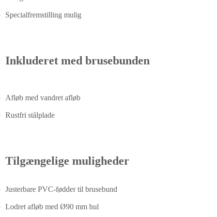
Specialfremstilling mulig
Inkluderet med brusebunden
Afløb med vandret afløb
Rustfri stålplade
Tilgængelige muligheder
Justerbare PVC-fødder til brusebund
Lodret afløb med Ø90 mm hul