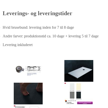
Leverings- og leveringstider
Hvid brusebund: levering inden for 7 til 8 dage
Andre farver: produktionstid ca. 10 dage + levering 5 til 7 dage
Levering inkluderet