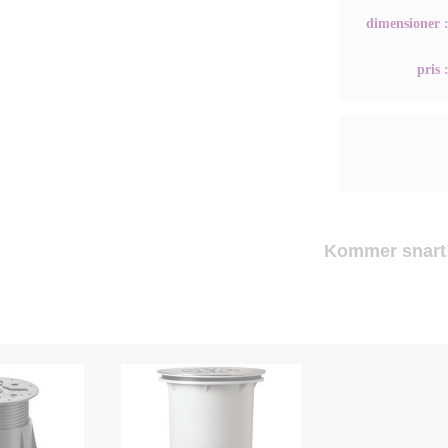
dimensioner 
pris 
Kommer snart!