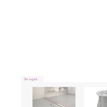
Se også