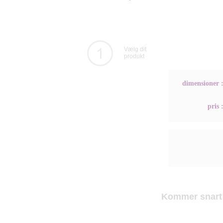
Vælg dit
produkt
dimensioner 
pris 
Kommer snart!