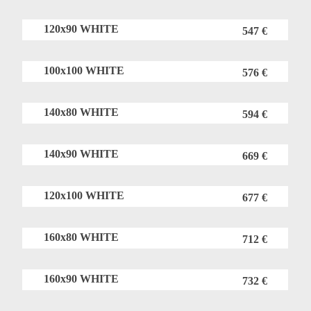
120x90 WHITE
547 €
100x100 WHITE
576 €
140x80 WHITE
594 €
140x90 WHITE
669 €
120x100 WHITE
677 €
160x80 WHITE
712 €
160x90 WHITE
732 €