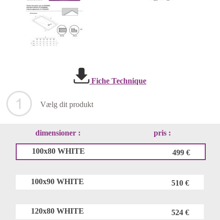
Fiche Technique
Vælg dit produkt
dimensioner :
pris :
100x80 WHITE
499 €
100x90 WHITE
510 €
120x80 WHITE
524 €