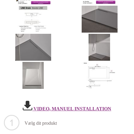
VIDEO, MANUEL INSTALLATION
Vælg dit produkt