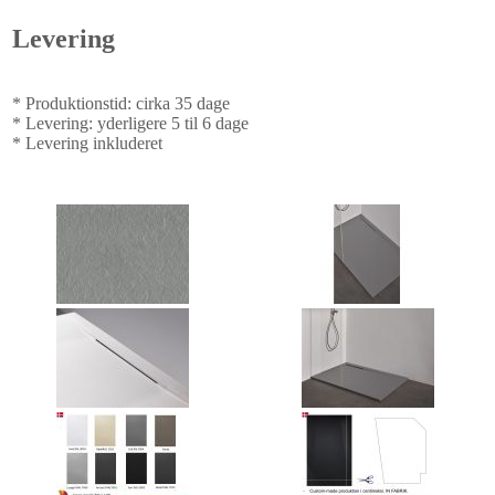
Levering
* Produktionstid: cirka 35 dage
* Levering: yderligere 5 til 6 dage
* Levering inkluderet