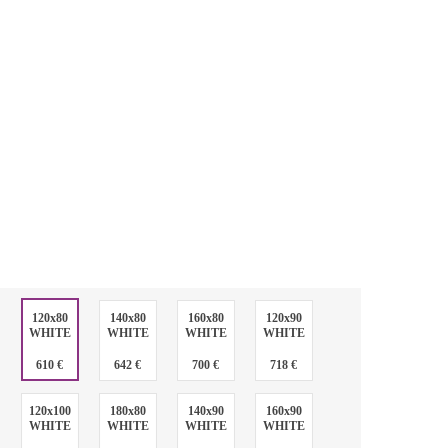
:
120x80
140x80
160x80
120x90
WHITE
WHITE
WHITE
WHITE
:
610 €
642 €
700 €
718 €
120x100
180x80
140x90
160x90
WHITE
WHITE
WHITE
WHITE