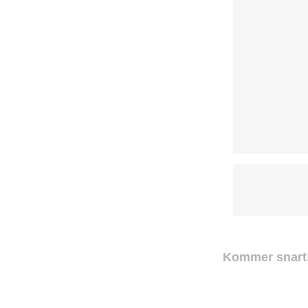
Kommer snart!